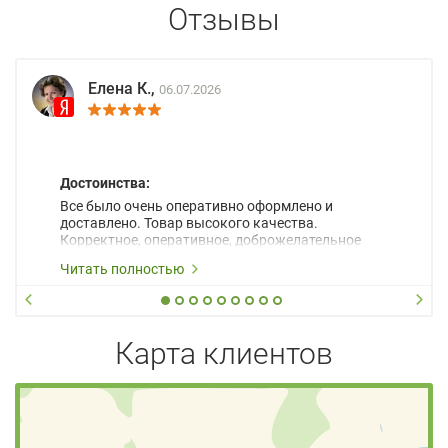
Отзывы
Елена К.,
06.07.2026
Достоинства:
Все было очень оперативно оформлено и
доставлено. Товар высокого качества.
Корректное, оперативное, доброжелательное
сопровождение менеджеров.
Читать полностью
Карта клиентов