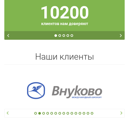
10200
клиентов нам доверяют
Наши клиенты