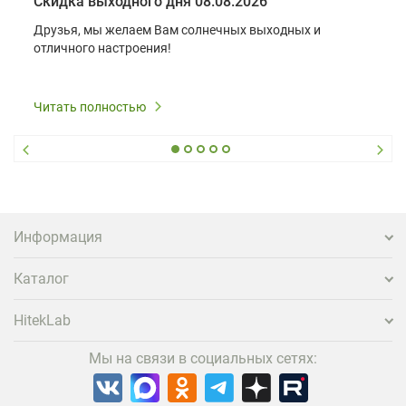
Скидка выходного дня 08.08.2026
Друзья, мы желаем Вам солнечных выходных и
отличного настроения!
Читать полностью
Информация
Каталог
HitekLab
Мы на связи в социальных сетях: