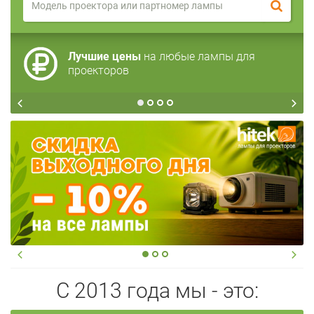
Лучшие цены
на любые лампы для
проекторов
С 2013 года мы - это: