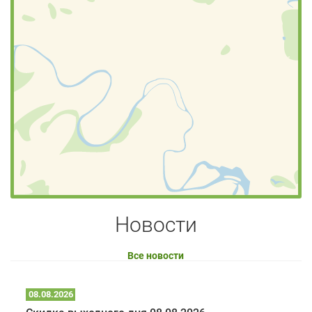
Новости
Все новости
08.08.2026