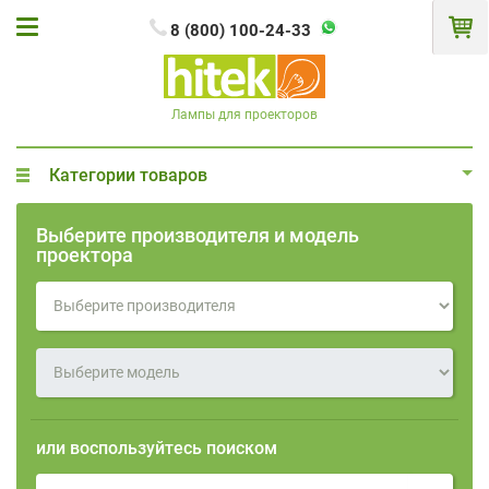
8 (800) 100-24-33
Лампы для проекторов
Категории товаров
Выберите производителя и модель
проектора
или воспользуйтесь поиском