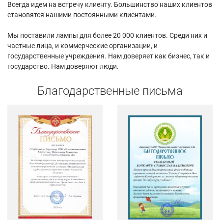
Всегда идем на встречу клиенту. Большинство наших клиентов
становятся нашими постоянными клиентами.
Мы поставили лампы для более 20 000 клиентов. Среди них и
частные лица, и коммерческие организации, и
государственные учреждения. Нам доверяет как бизнес, так и
государство. Нам доверяют люди.
Благодарственные письма