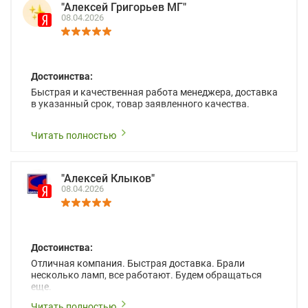
"Алексей Григорьев МГ"
08.04.2026
Достоинства:
Быстрая и качественная работа менеджера, доставка
в указанный срок, товар заявленного качества.
Читать полностью
"Алексей Клыков"
08.04.2026
Достоинства:
Отличная компания. Быстрая доставка. Брали
несколько ламп, все работают. Будем обращаться
еще.
Читать полностью