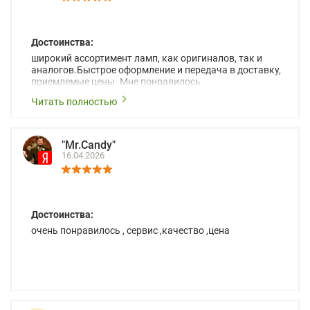
Достоинства:
широкий ассортимент ламп, как оригиналов, так и
аналогов.Быстрое оформление и передача в доставку,
приемлемые цены. Мне понравилось.
Читать полностью
"Mr.Candy"
16.04.2026
Достоинства:
очень понравилось , сервис ,качество ,цена