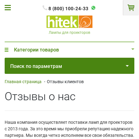
8 (800) 100-24-33
Лампы для проекторов
Категории товаров
Поиск по параметрам
Главная страница
-
Отзывы клиентов
Отзывы о нас
Наша компания осуществляет поставки ламп для проекторов
с 2013 года. За это время мы приобрели репутацию надежного
партнера. Мы всегда четко исполняем все свои обязательства.