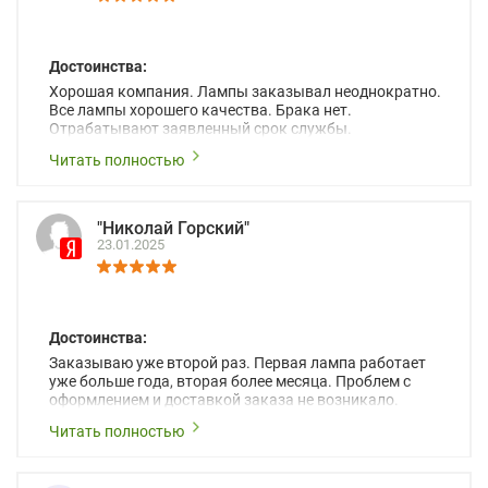
Достоинства:
Хорошая компания. Лампы заказывал неоднократно.
Все лампы хорошего качества. Брака нет.
Отрабатывают заявленный срок службы.
Рекомендую.
Читать полностью
"Николай Горский"
23.01.2025
Достоинства:
Заказываю уже второй раз. Первая лампа работает
уже больше года, вторая более месяца. Проблем с
оформлением и доставкой заказа не возникало.
Читать полностью