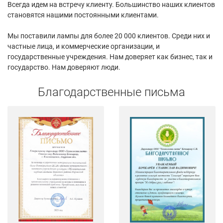
Всегда идем на встречу клиенту. Большинство наших клиентов
становятся нашими постоянными клиентами.
Мы поставили лампы для более 20 000 клиентов. Среди них и
частные лица, и коммерческие организации, и
государственные учреждения. Нам доверяет как бизнес, так и
государство. Нам доверяют люди.
Благодарственные письма