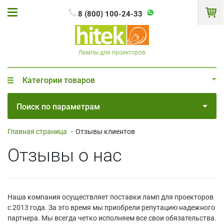
8 (800) 100-24-33
Лампы для проекторов
Категории товаров
Поиск по параметрам
Главная страница
-
Отзывы клиентов
Отзывы о нас
Наша компания осуществляет поставки ламп для проекторов
с 2013 года. За это время мы приобрели репутацию надежного
партнера. Мы всегда четко исполняем все свои обязательства.