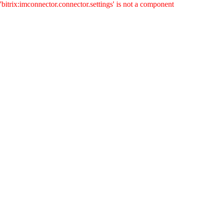
'bitrix:imconnector.connector.settings' is not a component