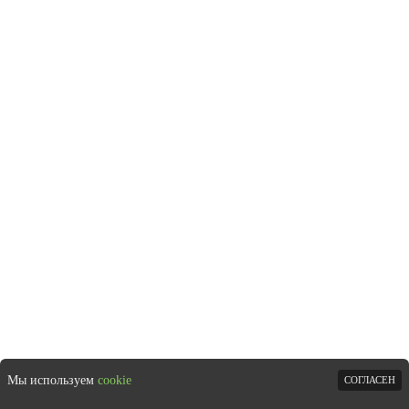
Мы используем
cookie
СОГЛАСЕН