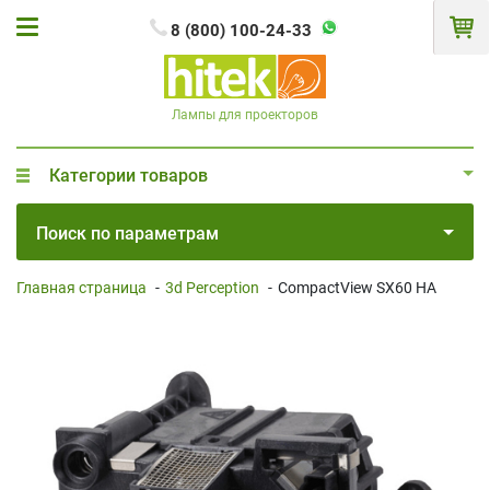
8 (800) 100-24-33
Лампы для проекторов
Категории товаров
Поиск по параметрам
Главная страница
-
3d Perception
-
CompactView SX60 HA