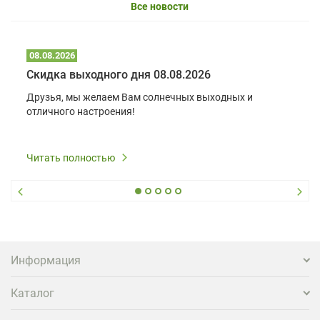
Все новости
08.08.2026
Скидка выходного дня 08.08.2026
Друзья, мы желаем Вам солнечных выходных и
отличного настроения!
Читать полностью
Информация
Каталог