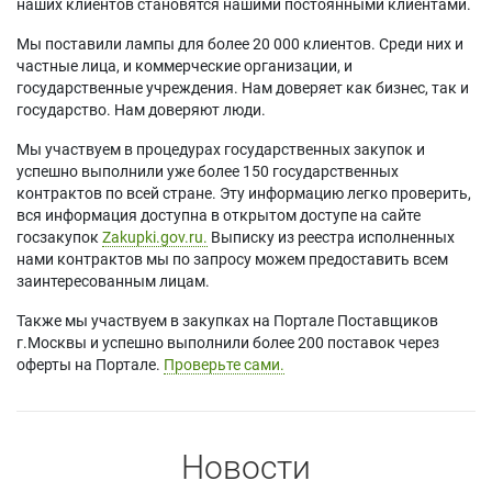
наших клиентов становятся нашими постоянными клиентами.
Мы поставили лампы для более 20 000 клиентов. Среди них и
частные лица, и коммерческие организации, и
государственные учреждения. Нам доверяет как бизнес, так и
государство. Нам доверяют люди.
Мы участвуем в процедурах государственных закупок и
успешно выполнили уже более 150 государственных
контрактов по всей стране. Эту информацию легко проверить,
вся информация доступна в открытом доступе на сайте
госзакупок
Zakupki.gov.ru.
Выписку из реестра исполненных
нами контрактов мы по запросу можем предоставить всем
заинтересованным лицам.
Также мы участвуем в закупках на Портале Поставщиков
г.Москвы и успешно выполнили более 200 поставок через
оферты на Портале.
Проверьте сами.
Новости