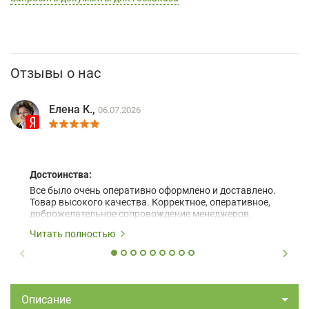
Отзывы о нас
Елена К.,
06.07.2026
Достоинства:
Все было очень оперативно оформлено и доставлено.
Товар высокого качества. Корректное, оперативное,
доброжелательное сопровождение менеджеров.
Читать полностью
Описание