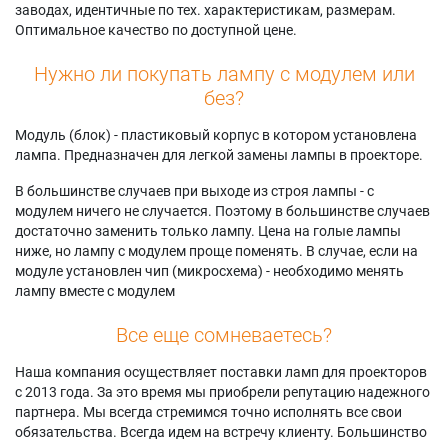
заводах, идентичные по тех. характеристикам, размерам.
Оптимальное качество по доступной цене.
Нужно ли покупать лампу с модулем или
без?
Модуль (блок) - пластиковый корпус в котором установлена
лампа. Предназначен для легкой замены лампы в проекторе.
В большинстве случаев при выходе из строя лампы - с
модулем ничего не случается. Поэтому в большинстве случаев
достаточно заменить только лампу. Цена на голые лампы
ниже, но лампу с модулем проще поменять. В случае, если на
модуле установлен чип (микросхема) - необходимо менять
лампу вместе с модулем
Все еще сомневаетесь?
Наша компания осуществляет поставки ламп для проекторов
с 2013 года. За это время мы приобрели репутацию надежного
партнера. Мы всегда стремимся точно исполнять все свои
обязательства. Всегда идем на встречу клиенту. Большинство