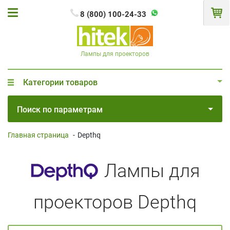
8 (800) 100-24-33
Лампы для проекторов
Категории товаров
Поиск по параметрам
Главная страница
-
Depthq
Лампы для
проекторов Depthq