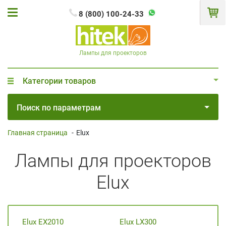
8 (800) 100-24-33
Лампы для проекторов
Категории товаров
Поиск по параметрам
Главная страница
-
Elux
Лампы для проекторов
Elux
Elux EX2010
Elux LX300