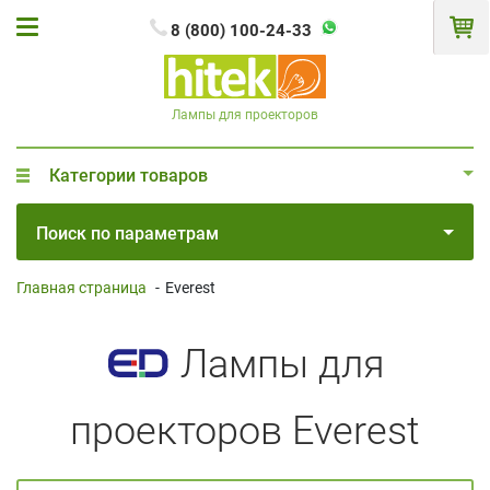
8 (800) 100-24-33
Лампы для проекторов
Категории товаров
Поиск по параметрам
Главная страница
-
Everest
Лампы для
проекторов Everest