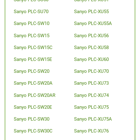
Sanyo PLC-SU70
Sanyo PLC-XU55
Sanyo PLC-SW10
Sanyo PLC-XU55A
Sanyo PLC-SW15
Sanyo PLC-XU56
Sanyo PLC-SW15C
Sanyo PLC-XU58
Sanyo PLC-SW15E
Sanyo PLC-XU60
Sanyo PLC-SW20
Sanyo PLC-XU70
Sanyo PLC-SW20A
Sanyo PLC-XU73
Sanyo PLC-SW20AR
Sanyo PLC-XU74
Sanyo PLC-SW20E
Sanyo PLC-XU75
Sanyo PLC-SW30
Sanyo PLC-XU75A
Sanyo PLC-SW30C
Sanyo PLC-XU76