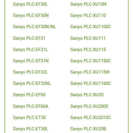
Sanyo PLC-EF30L
Sanyo PLC-XU10N
Sanyo PLC-EF30N
Sanyo PLC-XU110
Sanyo PLC-EF30N/NL
Sanyo PLC-XU1100C
Sanyo PLC-EF31
Sanyo PLC-XU111
Sanyo PLC-EF31L
Sanyo PLC-XU115
Sanyo PLC-EF31N
Sanyo PLC-XU1150C
Sanyo PLC-EF32L
Sanyo PLC-XU115W
Sanyo PLC-EF32NL
Sanyo PLC-XU1160C
Sanyo PLC-EF60
Sanyo PLC-XU20
Sanyo PLC-EF60A
Sanyo PLC-XU2000
Sanyo PLC-ET30
Sanyo PLC-XU2010C
Sanyo PLC-ET30L
Sanyo PLC-XU20B