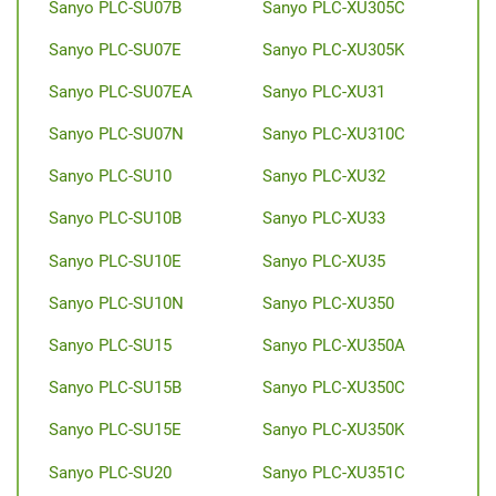
Sanyo PLC-SU07B
Sanyo PLC-XU305C
Sanyo PLC-SU07E
Sanyo PLC-XU305K
Sanyo PLC-SU07EA
Sanyo PLC-XU31
Sanyo PLC-SU07N
Sanyo PLC-XU310C
Sanyo PLC-SU10
Sanyo PLC-XU32
Sanyo PLC-SU10B
Sanyo PLC-XU33
Sanyo PLC-SU10E
Sanyo PLC-XU35
Sanyo PLC-SU10N
Sanyo PLC-XU350
Sanyo PLC-SU15
Sanyo PLC-XU350A
Sanyo PLC-SU15B
Sanyo PLC-XU350C
Sanyo PLC-SU15E
Sanyo PLC-XU350K
Sanyo PLC-SU20
Sanyo PLC-XU351C