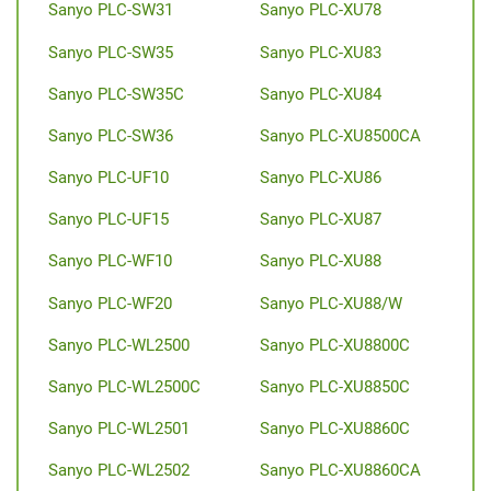
Sanyo PLC-SW31
Sanyo PLC-XU78
Sanyo PLC-SW35
Sanyo PLC-XU83
Sanyo PLC-SW35C
Sanyo PLC-XU84
Sanyo PLC-SW36
Sanyo PLC-XU8500CA
Sanyo PLC-UF10
Sanyo PLC-XU86
Sanyo PLC-UF15
Sanyo PLC-XU87
Sanyo PLC-WF10
Sanyo PLC-XU88
Sanyo PLC-WF20
Sanyo PLC-XU88/W
Sanyo PLC-WL2500
Sanyo PLC-XU8800C
Sanyo PLC-WL2500C
Sanyo PLC-XU8850C
Sanyo PLC-WL2501
Sanyo PLC-XU8860C
Sanyo PLC-WL2502
Sanyo PLC-XU8860CA