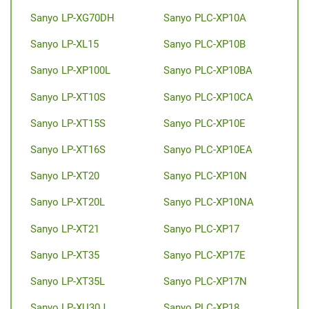
Sanyo LP-XG70DH
Sanyo PLC-XP10A
Sanyo LP-XL15
Sanyo PLC-XP10B
Sanyo LP-XP100L
Sanyo PLC-XP10BA
Sanyo LP-XT10S
Sanyo PLC-XP10CA
Sanyo LP-XT15S
Sanyo PLC-XP10E
Sanyo LP-XT16S
Sanyo PLC-XP10EA
Sanyo LP-XT20
Sanyo PLC-XP10N
Sanyo LP-XT20L
Sanyo PLC-XP10NA
Sanyo LP-XT21
Sanyo PLC-XP17
Sanyo LP-XT35
Sanyo PLC-XP17E
Sanyo LP-XT35L
Sanyo PLC-XP17N
Sanyo LP-XU30J
Sanyo PLC-XP18