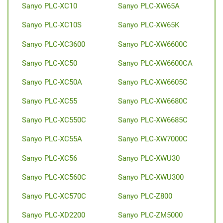
Sanyo PLC-XC10
Sanyo PLC-XW65A
Sanyo PLC-XC10S
Sanyo PLC-XW65K
Sanyo PLC-XC3600
Sanyo PLC-XW6600C
Sanyo PLC-XC50
Sanyo PLC-XW6600CA
Sanyo PLC-XC50A
Sanyo PLC-XW6605C
Sanyo PLC-XC55
Sanyo PLC-XW6680C
Sanyo PLC-XC550C
Sanyo PLC-XW6685C
Sanyo PLC-XC55A
Sanyo PLC-XW7000C
Sanyo PLC-XC56
Sanyo PLC-XWU30
Sanyo PLC-XC560C
Sanyo PLC-XWU300
Sanyo PLC-XC570C
Sanyo PLC-Z800
Sanyo PLC-XD2200
Sanyo PLC-ZM5000