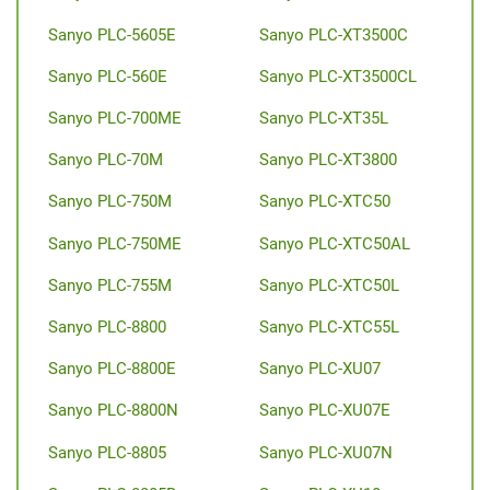
Sanyo PLC-5605E
Sanyo PLC-XT3500C
Sanyo PLC-560E
Sanyo PLC-XT3500CL
Sanyo PLC-700ME
Sanyo PLC-XT35L
Sanyo PLC-70M
Sanyo PLC-XT3800
Sanyo PLC-750M
Sanyo PLC-XTC50
Sanyo PLC-750ME
Sanyo PLC-XTC50AL
Sanyo PLC-755M
Sanyo PLC-XTC50L
Sanyo PLC-8800
Sanyo PLC-XTC55L
Sanyo PLC-8800E
Sanyo PLC-XU07
Sanyo PLC-8800N
Sanyo PLC-XU07E
Sanyo PLC-8805
Sanyo PLC-XU07N