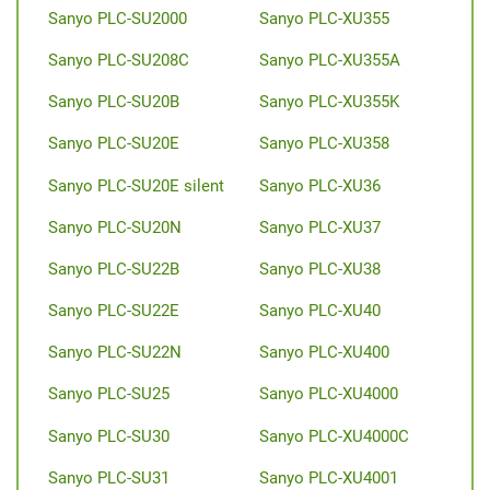
Sanyo PLC-SU2000
Sanyo PLC-XU355
Sanyo PLC-SU208C
Sanyo PLC-XU355A
Sanyo PLC-SU20B
Sanyo PLC-XU355K
Sanyo PLC-SU20E
Sanyo PLC-XU358
Sanyo PLC-SU20E silent
Sanyo PLC-XU36
Sanyo PLC-SU20N
Sanyo PLC-XU37
Sanyo PLC-SU22B
Sanyo PLC-XU38
Sanyo PLC-SU22E
Sanyo PLC-XU40
Sanyo PLC-SU22N
Sanyo PLC-XU400
Sanyo PLC-SU25
Sanyo PLC-XU4000
Sanyo PLC-SU30
Sanyo PLC-XU4000C
Sanyo PLC-SU31
Sanyo PLC-XU4001