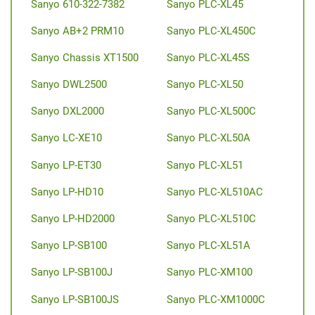
Sanyo 610-322-7382
Sanyo PLC-XL45
Sanyo AB+2 PRM10
Sanyo PLC-XL450C
Sanyo Chassis XT1500
Sanyo PLC-XL45S
Sanyo DWL2500
Sanyo PLC-XL50
Sanyo DXL2000
Sanyo PLC-XL500C
Sanyo LC-XE10
Sanyo PLC-XL50A
Sanyo LP-ET30
Sanyo PLC-XL51
Sanyo LP-HD10
Sanyo PLC-XL510AC
Sanyo LP-HD2000
Sanyo PLC-XL510C
Sanyo LP-SB100
Sanyo PLC-XL51A
Sanyo LP-SB100J
Sanyo PLC-XM100
Sanyo LP-SB100JS
Sanyo PLC-XM1000C