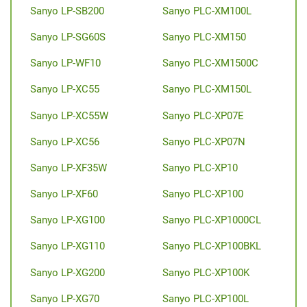
Sanyo LP-SB200
Sanyo PLC-XM100L
Sanyo LP-SG60S
Sanyo PLC-XM150
Sanyo LP-WF10
Sanyo PLC-XM1500C
Sanyo LP-XC55
Sanyo PLC-XM150L
Sanyo LP-XC55W
Sanyo PLC-XP07E
Sanyo LP-XC56
Sanyo PLC-XP07N
Sanyo LP-XF35W
Sanyo PLC-XP10
Sanyo LP-XF60
Sanyo PLC-XP100
Sanyo LP-XG100
Sanyo PLC-XP1000CL
Sanyo LP-XG110
Sanyo PLC-XP100BKL
Sanyo LP-XG200
Sanyo PLC-XP100K
Sanyo LP-XG70
Sanyo PLC-XP100L