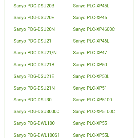
Sanyo PDG-DSU20B
Sanyo PLC-XP45L
Sanyo PDG-DSU20E
Sanyo PLC-XP46
Sanyo PDG-DSU20N
Sanyo PLC-XP4600C
Sanyo PDG-DSU21
Sanyo PLC-XP46L
Sanyo PDG-DSU21/N
Sanyo PLC-XP47
Sanyo PDG-DSU21B
Sanyo PLC-XP50
Sanyo PDG-DSU21E
Sanyo PLC-XP50L
Sanyo PDG-DSU21N
Sanyo PLC-XP51
Sanyo PDG-DSU30
Sanyo PLC-XP5100
Sanyo PDG-DSU3000C
Sanyo PLC-XP5100C
Sanyo PDG-DWL100
Sanyo PLC-XP55
Sanyo PDG-DWL100S1
Sanyo PLC-XP55L