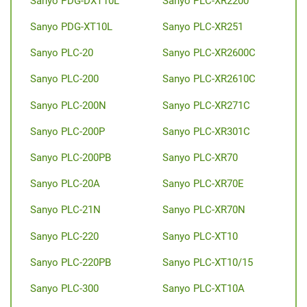
Sanyo PDG-DXT10L
Sanyo PLC-XR2200
Sanyo PDG-XT10L
Sanyo PLC-XR251
Sanyo PLC-20
Sanyo PLC-XR2600C
Sanyo PLC-200
Sanyo PLC-XR2610C
Sanyo PLC-200N
Sanyo PLC-XR271C
Sanyo PLC-200P
Sanyo PLC-XR301C
Sanyo PLC-200PB
Sanyo PLC-XR70
Sanyo PLC-20A
Sanyo PLC-XR70E
Sanyo PLC-21N
Sanyo PLC-XR70N
Sanyo PLC-220
Sanyo PLC-XT10
Sanyo PLC-220PB
Sanyo PLC-XT10/15
Sanyo PLC-300
Sanyo PLC-XT10A