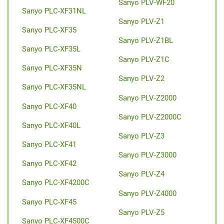
Sanyo PLV-WF20
Sanyo PLC-XF31NL
Sanyo PLV-Z1
Sanyo PLC-XF35
Sanyo PLV-Z1BL
Sanyo PLC-XF35L
Sanyo PLV-Z1C
Sanyo PLC-XF35N
Sanyo PLV-Z2
Sanyo PLC-XF35NL
Sanyo PLV-Z2000
Sanyo PLC-XF40
Sanyo PLV-Z2000C
Sanyo PLC-XF40L
Sanyo PLV-Z3
Sanyo PLC-XF41
Sanyo PLV-Z3000
Sanyo PLC-XF42
Sanyo PLV-Z4
Sanyo PLC-XF4200C
Sanyo PLV-Z4000
Sanyo PLC-XF45
Sanyo PLV-Z5
Sanyo PLC-XF4500C