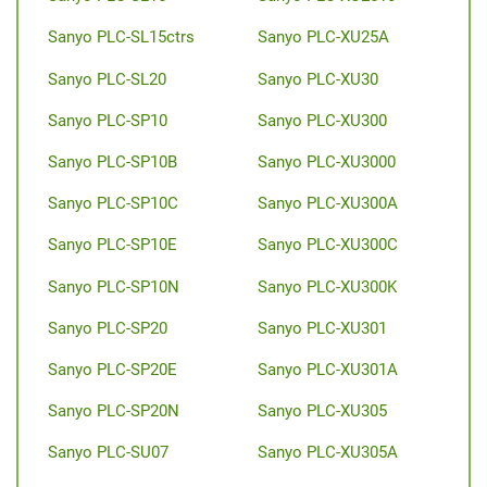
Sanyo PLC-SL15ctrs
Sanyo PLC-XU25A
Sanyo PLC-SL20
Sanyo PLC-XU30
Sanyo PLC-SP10
Sanyo PLC-XU300
Sanyo PLC-SP10B
Sanyo PLC-XU3000
Sanyo PLC-SP10C
Sanyo PLC-XU300A
Sanyo PLC-SP10E
Sanyo PLC-XU300C
Sanyo PLC-SP10N
Sanyo PLC-XU300K
Sanyo PLC-SP20
Sanyo PLC-XU301
Sanyo PLC-SP20E
Sanyo PLC-XU301A
Sanyo PLC-SP20N
Sanyo PLC-XU305
Sanyo PLC-SU07
Sanyo PLC-XU305A