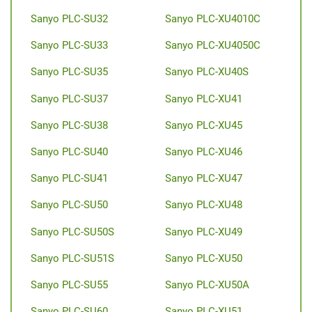
Sanyo PLC-SU32
Sanyo PLC-XU4010C
Sanyo PLC-SU33
Sanyo PLC-XU4050C
Sanyo PLC-SU35
Sanyo PLC-XU40S
Sanyo PLC-SU37
Sanyo PLC-XU41
Sanyo PLC-SU38
Sanyo PLC-XU45
Sanyo PLC-SU40
Sanyo PLC-XU46
Sanyo PLC-SU41
Sanyo PLC-XU47
Sanyo PLC-SU50
Sanyo PLC-XU48
Sanyo PLC-SU50S
Sanyo PLC-XU49
Sanyo PLC-SU51S
Sanyo PLC-XU50
Sanyo PLC-SU55
Sanyo PLC-XU50A
Sanyo PLC-SU60
Sanyo PLC-XU51