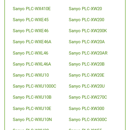
Sanyo PLC-WX410E
Sanyo PLC-XW20
Sanyo PLC-WXE45
Sanyo PLC-XW200
Sanyo PLC-WXE46
Sanyo PLC-XW200K
Sanyo PLC-WXE46A
Sanyo PLC-XW20A
Sanyo PLC-WXL46
Sanyo PLC-XW20AR
Sanyo PLC-WXL46A
Sanyo PLC-XW20B
Sanyo PLC-WXU10
Sanyo PLC-XW20E
Sanyo PLC-WXU1000C
Sanyo PLC-XW20U
Sanyo PLC-WXU10B
Sanyo PLC-XW270C
Sanyo PLC-WXU10E
Sanyo PLC-XW300
Sanyo PLC-WXU10N
Sanyo PLC-XW300C