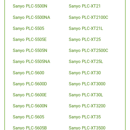
Sanyo PLC-5500N
Sanyo PLC-XT21
Sanyo PLC-5500NA
Sanyo PLC-XT2100C
Sanyo PLC-5505
Sanyo PLC-XT21L
Sanyo PLC-5505E
Sanyo PLC-XT25
Sanyo PLC-5505N
Sanyo PLC-XT2500C
Sanyo PLC-5505NA
Sanyo PLC-XT25L
Sanyo PLC-5600
Sanyo PLC-XT30
Sanyo PLC-5600D
Sanyo PLC-XT3000
Sanyo PLC-5600E
Sanyo PLC-XT30L
Sanyo PLC-5600N
Sanyo PLC-XT3200
Sanyo PLC-5605
Sanyo PLC-XT35
Sanyo PLC-5605B
Sanyo PLC-XT3500