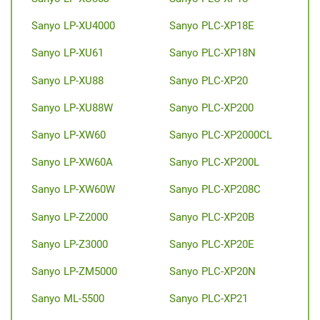
Sanyo LP-XU4000
Sanyo PLC-XP18E
Sanyo LP-XU61
Sanyo PLC-XP18N
Sanyo LP-XU88
Sanyo PLC-XP20
Sanyo LP-XU88W
Sanyo PLC-XP200
Sanyo LP-XW60
Sanyo PLC-XP2000CL
Sanyo LP-XW60A
Sanyo PLC-XP200L
Sanyo LP-XW60W
Sanyo PLC-XP208C
Sanyo LP-Z2000
Sanyo PLC-XP20B
Sanyo LP-Z3000
Sanyo PLC-XP20E
Sanyo LP-ZM5000
Sanyo PLC-XP20N
Sanyo ML-5500
Sanyo PLC-XP21