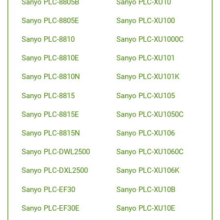
Sanyo PLC-8805B
Sanyo PLC-XU10
Sanyo PLC-8805E
Sanyo PLC-XU100
Sanyo PLC-8810
Sanyo PLC-XU1000C
Sanyo PLC-8810E
Sanyo PLC-XU101
Sanyo PLC-8810N
Sanyo PLC-XU101K
Sanyo PLC-8815
Sanyo PLC-XU105
Sanyo PLC-8815E
Sanyo PLC-XU1050C
Sanyo PLC-8815N
Sanyo PLC-XU106
Sanyo PLC-DWL2500
Sanyo PLC-XU1060C
Sanyo PLC-DXL2500
Sanyo PLC-XU106K
Sanyo PLC-EF30
Sanyo PLC-XU10B
Sanyo PLC-EF30E
Sanyo PLC-XU10E