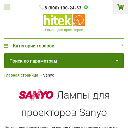
8 (800) 100-24-33
Лампы для проекторов
Категории товаров
Поиск по параметрам
Главная страница
-
Sanyo
Лампы для
проекторов Sanyo
Лампы для проекторов компании Sanyo славятся не только