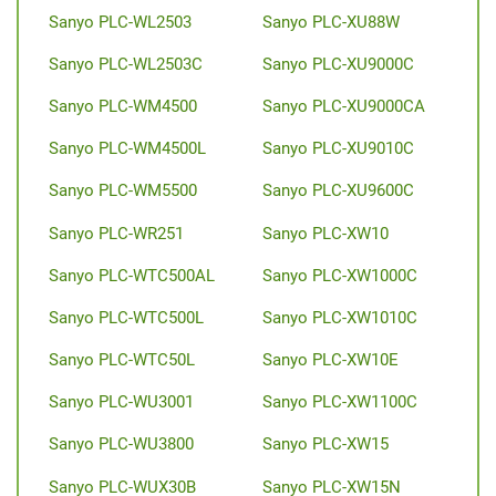
Sanyo PLC-WL2503
Sanyo PLC-XU88W
Sanyo PLC-WL2503C
Sanyo PLC-XU9000C
Sanyo PLC-WM4500
Sanyo PLC-XU9000CA
Sanyo PLC-WM4500L
Sanyo PLC-XU9010C
Sanyo PLC-WM5500
Sanyo PLC-XU9600C
Sanyo PLC-WR251
Sanyo PLC-XW10
Sanyo PLC-WTC500AL
Sanyo PLC-XW1000C
Sanyo PLC-WTC500L
Sanyo PLC-XW1010C
Sanyo PLC-WTC50L
Sanyo PLC-XW10E
Sanyo PLC-WU3001
Sanyo PLC-XW1100C
Sanyo PLC-WU3800
Sanyo PLC-XW15
Sanyo PLC-WUX30B
Sanyo PLC-XW15N