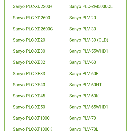
Sanyo PLC-XD2200+
Sanyo PLC-ZM5000CL
Sanyo PLC-XD2600
Sanyo PLV-20
Sanyo PLC-XD2600C
Sanyo PLV-30
Sanyo PLC-XE20
Sanyo PLV-30 (OLD)
Sanyo PLC-XE30
Sanyo PLV-55WHD1
Sanyo PLC-XE32
Sanyo PLV-60
Sanyo PLC-XE33
Sanyo PLV-60E
Sanyo PLC-XE40
Sanyo PLV-60HT
Sanyo PLC-XE45
Sanyo PLV-60K
Sanyo PLC-XE50
Sanyo PLV-65WHD1
Sanyo PLC-XF1000
Sanyo PLV-70
Sanyo PLC-XF1000K
Sanyo PLV-70L