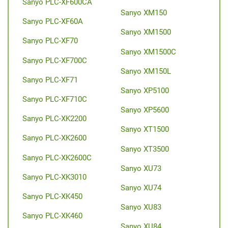
Sanyo PLC-XF600CA
Sanyo XM150
Sanyo PLC-XF60A
Sanyo XM1500
Sanyo PLC-XF70
Sanyo XM1500C
Sanyo PLC-XF700C
Sanyo XM150L
Sanyo PLC-XF71
Sanyo XP5100
Sanyo PLC-XF710C
Sanyo XP5600
Sanyo PLC-XK2200
Sanyo XT1500
Sanyo PLC-XK2600
Sanyo XT3500
Sanyo PLC-XK2600C
Sanyo XU73
Sanyo PLC-XK3010
Sanyo XU74
Sanyo PLC-XK450
Sanyo XU83
Sanyo PLC-XK460
Sanyo XU84