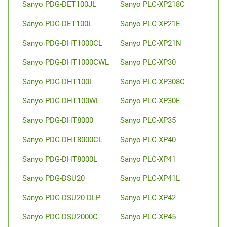
Sanyo PDG-DET100JL
Sanyo PLC-XP218C
Sanyo PDG-DET100L
Sanyo PLC-XP21E
Sanyo PDG-DHT1000CL
Sanyo PLC-XP21N
Sanyo PDG-DHT1000CWL
Sanyo PLC-XP30
Sanyo PDG-DHT100L
Sanyo PLC-XP308C
Sanyo PDG-DHT100WL
Sanyo PLC-XP30E
Sanyo PDG-DHT8000
Sanyo PLC-XP35
Sanyo PDG-DHT8000CL
Sanyo PLC-XP40
Sanyo PDG-DHT8000L
Sanyo PLC-XP41
Sanyo PDG-DSU20
Sanyo PLC-XP41L
Sanyo PDG-DSU20 DLP
Sanyo PLC-XP42
Sanyo PDG-DSU2000C
Sanyo PLC-XP45