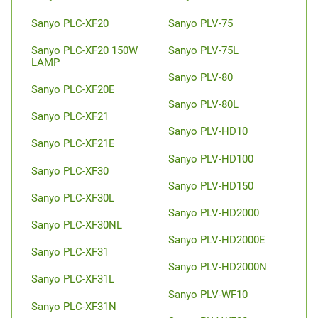
Sanyo PLC-XF20
Sanyo PLV-75
Sanyo PLC-XF20 150W
Sanyo PLV-75L
LAMP
Sanyo PLV-80
Sanyo PLC-XF20E
Sanyo PLV-80L
Sanyo PLC-XF21
Sanyo PLV-HD10
Sanyo PLC-XF21E
Sanyo PLV-HD100
Sanyo PLC-XF30
Sanyo PLV-HD150
Sanyo PLC-XF30L
Sanyo PLV-HD2000
Sanyo PLC-XF30NL
Sanyo PLV-HD2000E
Sanyo PLC-XF31
Sanyo PLV-HD2000N
Sanyo PLC-XF31L
Sanyo PLV-WF10
Sanyo PLC-XF31N