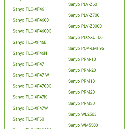
Sanyo PLV-Z60
Sanyo PLC-XF46
Sanyo PLV-Z700
Sanyo PLC-XF4600
Sanyo PLV-Z8000
Sanyo PLC-XF4600C
Sanyo PLС-XU106
Sanyo PLC-XF46E
Sanyo POA-LMP96
Sanyo PLC-XF46N
Sanyo PRM-10
Sanyo PLC-XF47
Sanyo PRM-20
Sanyo PLC-XF47 W
Sanyo PRM10
Sanyo PLC-XF4700C
Sanyo PRM20
Sanyo PLC-XF47K
Sanyo PRM30
Sanyo PLC-XF47W
Sanyo WL2503
Sanyo PLC-XF60
Sanyo WM5500