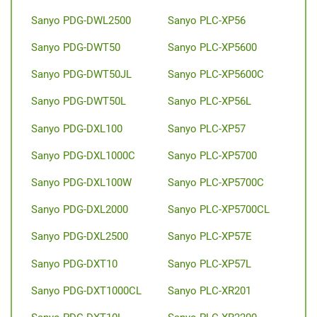
Sanyo PDG-DWL2500
Sanyo PLC-XP56
Sanyo PDG-DWT50
Sanyo PLC-XP5600
Sanyo PDG-DWT50JL
Sanyo PLC-XP5600C
Sanyo PDG-DWT50L
Sanyo PLC-XP56L
Sanyo PDG-DXL100
Sanyo PLC-XP57
Sanyo PDG-DXL1000C
Sanyo PLC-XP5700
Sanyo PDG-DXL100W
Sanyo PLC-XP5700C
Sanyo PDG-DXL2000
Sanyo PLC-XP5700CL
Sanyo PDG-DXL2500
Sanyo PLC-XP57E
Sanyo PDG-DXT10
Sanyo PLC-XP57L
Sanyo PDG-DXT1000CL
Sanyo PLC-XR201