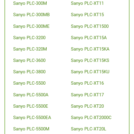
Sanyo PLC-300M
Sanyo PLC-XT11
Sanyo PLC-300MB
Sanyo PLC-XT15
Sanyo PLC-300ME
Sanyo PLC-XT1500
Sanyo PLC-3200
Sanyo PLC-XT15A
Sanyo PLC-320M
Sanyo PLC-XT15KA
Sanyo PLC-3600
Sanyo PLC-XT15KS
Sanyo PLC-3800
Sanyo PLC-XT15KU
Sanyo PLC-5500
Sanyo PLC-XT16
Sanyo PLC-5500A
Sanyo PLC-XT17
Sanyo PLC-5500E
Sanyo PLC-XT20
Sanyo PLC-5500EA
Sanyo PLC-XT2000C
Sanyo PLC-5500M
Sanyo PLC-XT20L