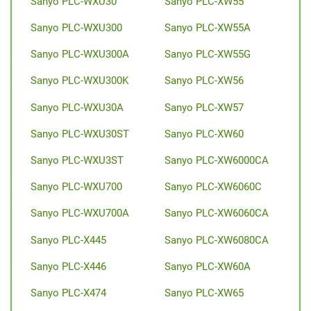
Sanyo PLC-WXU30
Sanyo PLC-XW55
Sanyo PLC-WXU300
Sanyo PLC-XW55A
Sanyo PLC-WXU300A
Sanyo PLC-XW55G
Sanyo PLC-WXU300K
Sanyo PLC-XW56
Sanyo PLC-WXU30A
Sanyo PLC-XW57
Sanyo PLC-WXU30ST
Sanyo PLC-XW60
Sanyo PLC-WXU3ST
Sanyo PLC-XW6000CA
Sanyo PLC-WXU700
Sanyo PLC-XW6060C
Sanyo PLC-WXU700A
Sanyo PLC-XW6060CA
Sanyo PLC-X445
Sanyo PLC-XW6080CA
Sanyo PLC-X446
Sanyo PLC-XW60A
Sanyo PLC-X474
Sanyo PLC-XW65