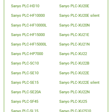
Sanyo PLC-HD10
Sanyo PLC-XU20E
Sanyo PLC-HF10000
Sanyo PLC-XU20E silent
Sanyo PLC-HF10000L
Sanyo PLC-XU20N
Sanyo PLC-HF15000
Sanyo PLC-XU21E
Sanyo PLC-HF15000L
Sanyo PLC-XU21N
Sanyo PLC-HP7000
Sanyo PLC-XU22
Sanyo PLC-SC10
Sanyo PLC-XU22B
Sanyo PLC-SE10
Sanyo PLC-XU22E
Sanyo PLC-SE15
Sanyo PLC-XU22E silent
Sanyo PLC-SE20A
Sanyo PLC-XU22N
Sanyo PLC-SF45
Sanyo PLC-XU25
Sanyo PLC-SL15
Sanyo PLC-XU2510