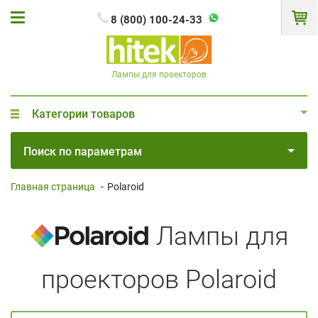
8 (800) 100-24-33
Лампы для проекторов
Категории товаров
Поиск по параметрам
Главная страница
-
Polaroid
Лампы для
проекторов Polaroid