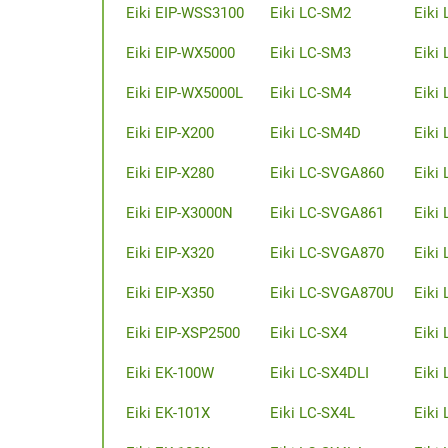
Eiki EIP-WSS3100
Eiki LC-SM2
Eiki 
Eiki EIP-WX5000
Eiki LC-SM3
Eiki
Eiki EIP-WX5000L
Eiki LC-SM4
Eiki
Eiki EIP-X200
Eiki LC-SM4D
Eiki
Eiki EIP-X280
Eiki LC-SVGA860
Eiki
Eiki EIP-X3000N
Eiki LC-SVGA861
Eiki
Eiki EIP-X320
Eiki LC-SVGA870
Eiki
Eiki EIP-X350
Eiki LC-SVGA870U
Eiki 
Eiki EIP-XSP2500
Eiki LC-SX4
Eiki
Eiki EK-100W
Eiki LC-SX4DLI
Eiki
Eiki EK-101X
Eiki LC-SX4L
Eiki