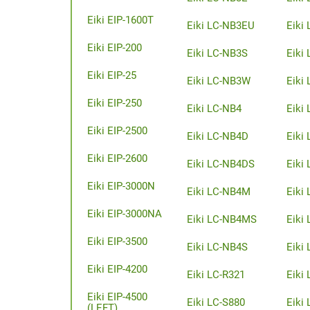
Eiki EIP-1600T
Eiki LC-NB3EU
Eiki
Eiki EIP-200
Eiki LC-NB3S
Eiki
Eiki EIP-25
Eiki LC-NB3W
Eiki
Eiki EIP-250
Eiki LC-NB4
Eiki
Eiki EIP-2500
Eiki LC-NB4D
Eiki
Eiki EIP-2600
Eiki LC-NB4DS
Eiki
Eiki EIP-3000N
Eiki LC-NB4M
Eiki
Eiki EIP-3000NA
Eiki LC-NB4MS
Eiki
Eiki EIP-3500
Eiki LC-NB4S
Eiki
Eiki EIP-4200
Eiki LC-R321
Eiki
Eiki EIP-4500
Eiki LC-S880
Eiki
(LEFT)