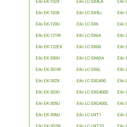
Eiki EK-102X
Eiki LC-SX4LA
Eiki
Eiki EK-103X
Eiki LC-SX4Li
Eiki
Eiki EK-120U
Eiki LC-SX6
Eiki
Eiki EK-121W
Eiki LC-SX6A
Eiki
Eiki EK-122EX
Eiki LC-SX6D
Eiki 
Eiki EK-300U
Eiki LC-SX6DA
Eiki
Eiki EK-301W
Eiki LC-SX6L
Eiki 
Eiki EK-302X
Eiki LC-SXG400
Eiki
Eiki EK-303U
Eiki LC-SXG400D
Eiki
Eiki EK-305U
Eiki LC-SXG400L
Eiki
Eiki EK-306U
Eiki LC-UXT1
Eiki
Eiki EK-307W
Eiki LC-UXT1D
Eiki