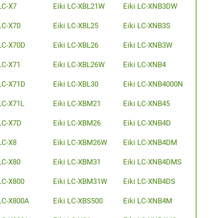
LC-X7
Eiki LC-XBL21W
Eiki LC-XNB3DW
 LC-X70
Eiki LC-XBL25
Eiki LC-XNB3S
 LC-X70D
Eiki LC-XBL26
Eiki LC-XNB3W
 LC-X71
Eiki LC-XBL26W
Eiki LC-XNB4
 LC-X71D
Eiki LC-XBL30
Eiki LC-XNB4000N
 LC-X71L
Eiki LC-XBM21
Eiki LC-XNB45
 LC-X7D
Eiki LC-XBM26
Eiki LC-XNB4D
LC-X8
Eiki LC-XBM26W
Eiki LC-XNB4DM
 LC-X80
Eiki LC-XBM31
Eiki LC-XNB4DMS
 LC-X800
Eiki LC-XBM31W
Eiki LC-XNB4DS
 LC-X800A
Eiki LC-XBS500
Eiki LC-XNB4M