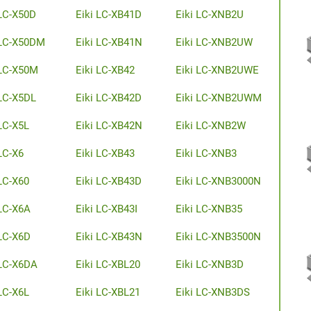
 LC-X50D
Eiki LC-XB41D
Eiki LC-XNB2U
 LC-X50DM
Eiki LC-XB41N
Eiki LC-XNB2UW
 LC-X50M
Eiki LC-XB42
Eiki LC-XNB2UWE
 LC-X5DL
Eiki LC-XB42D
Eiki LC-XNB2UWM
 LC-X5L
Eiki LC-XB42N
Eiki LC-XNB2W
LC-X6
Eiki LC-XB43
Eiki LC-XNB3
 LC-X60
Eiki LC-XB43D
Eiki LC-XNB3000N
 LC-X6A
Eiki LC-XB43I
Eiki LC-XNB35
 LC-X6D
Eiki LC-XB43N
Eiki LC-XNB3500N
 LC-X6DA
Eiki LC-XBL20
Eiki LC-XNB3D
 LC-X6L
Eiki LC-XBL21
Eiki LC-XNB3DS