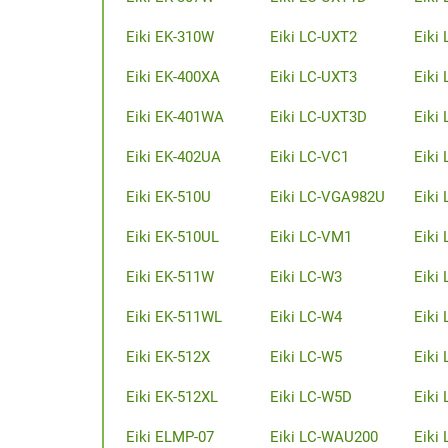
Eiki EK-310W
Eiki LC-UXT2
Eiki
Eiki EK-400XA
Eiki LC-UXT3
Eiki
Eiki EK-401WA
Eiki LC-UXT3D
Eiki
Eiki EK-402UA
Eiki LC-VC1
Eiki
Eiki EK-510U
Eiki LC-VGA982U
Eiki
Eiki EK-510UL
Eiki LC-VM1
Eiki
Eiki EK-511W
Eiki LC-W3
Eiki
Eiki EK-511WL
Eiki LC-W4
Eiki
Eiki EK-512X
Eiki LC-W5
Eiki
Eiki EK-512XL
Eiki LC-W5D
Eiki
Eiki ELMP-07
Eiki LC-WAU200
Eiki