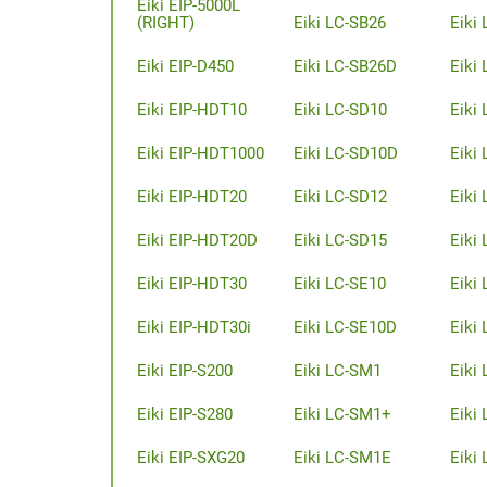
Eiki EIP-5000L
(RIGHT)
Eiki LC-SB26
Eiki
Eiki EIP-D450
Eiki LC-SB26D
Eiki
Eiki EIP-HDT10
Eiki LC-SD10
Eiki
Eiki EIP-HDT1000
Eiki LC-SD10D
Eiki
Eiki EIP-HDT20
Eiki LC-SD12
Eiki
Eiki EIP-HDT20D
Eiki LC-SD15
Eiki 
Eiki EIP-HDT30
Eiki LC-SE10
Eiki
Eiki EIP-HDT30i
Eiki LC-SE10D
Eiki
Eiki EIP-S200
Eiki LC-SM1
Eiki
Eiki EIP-S280
Eiki LC-SM1+
Eiki
Eiki EIP-SXG20
Eiki LC-SM1E
Eiki