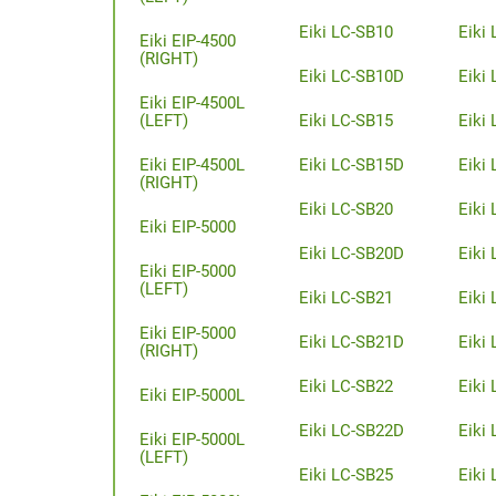
Eiki LC-SB10
Eiki
Eiki EIP-4500
(RIGHT)
Eiki LC-SB10D
Eiki 
Eiki EIP-4500L
(LEFT)
Eiki LC-SB15
Eiki 
Eiki EIP-4500L
Eiki LC-SB15D
Eiki
(RIGHT)
Eiki LC-SB20
Eiki
Eiki EIP-5000
Eiki LC-SB20D
Eiki 
Eiki EIP-5000
(LEFT)
Eiki LC-SB21
Eiki
Eiki EIP-5000
Eiki LC-SB21D
Eiki
(RIGHT)
Eiki LC-SB22
Eiki 
Eiki EIP-5000L
Eiki LC-SB22D
Eiki 
Eiki EIP-5000L
(LEFT)
Eiki LC-SB25
Eiki