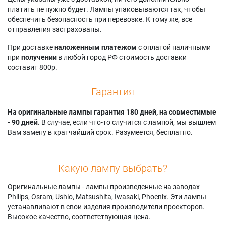
платить не нужно будет. Лампы упаковываются так, чтобы
обеспечить безопасность при перевозке. К тому же, все
отправления застрахованы.
При доставке
наложенным платежом
с оплатой наличными
при
получении
в любой город РФ стоимость доставки
составит 800р.
Гарантия
На оригинальные лампы гарантия 180 дней, на совместимые
- 90 дней.
В случае, если что-то случится с лампой, мы вышлем
Вам замену в кратчайший срок. Разумеется, бесплатно.
Какую лампу выбрать?
Оригинальные лампы - лампы произведенные на заводах
Philips, Osram, Ushio, Matsushita, Iwasaki, Phoenix. Эти лампы
устанавливают в свои изделия производители проекторов.
Высокое качество, соответствующая цена.