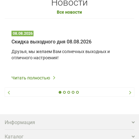
Новости
Все новости
08.08.2026
Скидка выходного дня 08.08.2026
Друзья, мы желаем Вам солнечных выходных и
отличного настроения!
Читать полностью
Информация
Каталог