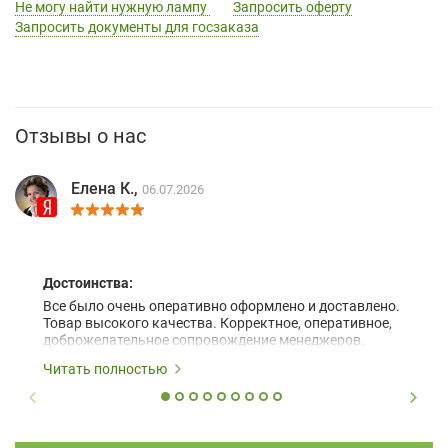
Не могу найти нужную лампу
Запросить оферту
Запросить документы для госзаказа
Отзывы о нас
Елена К.,
06.07.2026
Достоинства:
Все было очень оперативно оформлено и доставлено.
Товар высокого качества. Корректное, оперативное,
доброжелательное сопровождение менеджеров.
Читать полностью