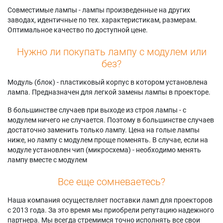
Совместимые лампы - лампы произведенные на других
заводах, идентичные по тех. характеристикам, размерам.
Оптимальное качество по доступной цене.
Нужно ли покупать лампу с модулем или
без?
Модуль (блок) - пластиковый корпус в котором установлена
лампа. Предназначен для легкой замены лампы в проекторе.
В большинстве случаев при выходе из строя лампы - с
модулем ничего не случается. Поэтому в большинстве случаев
достаточно заменить только лампу. Цена на голые лампы
ниже, но лампу с модулем проще поменять. В случае, если на
модуле установлен чип (микросхема) - необходимо менять
лампу вместе с модулем
Все еще сомневаетесь?
Наша компания осуществляет поставки ламп для проекторов
с 2013 года. За это время мы приобрели репутацию надежного
партнера. Мы всегда стремимся точно исполнять все свои