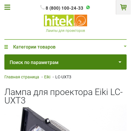
8 (800) 100-24-33
Лампы для проекторов
Категории товаров
Поиск по параметрам
Главная страница
-
Eiki
-
LC-UXT3
Лампа для проектора Eiki LC-
UXT3