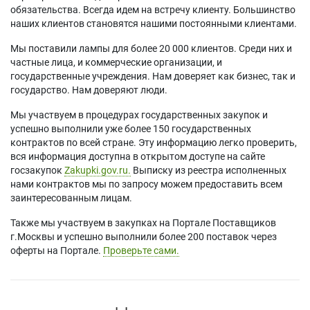
обязательства. Всегда идем на встречу клиенту. Большинство
наших клиентов становятся нашими постоянными клиентами.
Мы поставили лампы для более 20 000 клиентов. Среди них и
частные лица, и коммерческие организации, и
государственные учреждения. Нам доверяет как бизнес, так и
государство. Нам доверяют люди.
Мы участвуем в процедурах государственных закупок и
успешно выполнили уже более 150 государственных
контрактов по всей стране. Эту информацию легко проверить,
вся информация доступна в открытом доступе на сайте
госзакупок
Zakupki.gov.ru.
Выписку из реестра исполненных
нами контрактов мы по запросу можем предоставить всем
заинтересованным лицам.
Также мы участвуем в закупках на Портале Поставщиков
г.Москвы и успешно выполнили более 200 поставок через
оферты на Портале.
Проверьте сами.