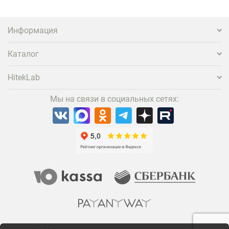
Информация
Каталог
HitekLab
Мы на связи в социальных сетях: