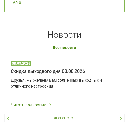
ANSI
Новости
Все новости
08.08.2026
Скидка выходного дня 08.08.2026
Друзья, мы желаем Вам солнечных выходных и
отличного настроения!
Читать полностью