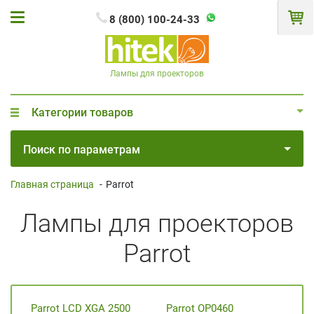
8 (800) 100-24-33
Лампы для проекторов
Категории товаров
Поиск по параметрам
Главная страница
-
Parrot
Лампы для проекторов
Parrot
Parrot LCD XGA 2500
Parrot OP0460