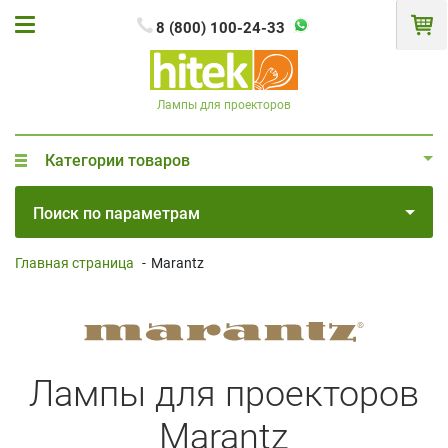
8 (800) 100-24-33
Лампы для проекторов
Категории товаров
Поиск по параметрам
Главная страница
-
Marantz
Лампы для проекторов
Marantz