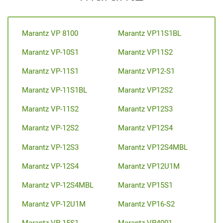
Marantz VP 8100
Marantz VP11S1BL
Marantz VP-10S1
Marantz VP11S2
Marantz VP-11S1
Marantz VP12-S1
Marantz VP-11S1BL
Marantz VP12S2
Marantz VP-11S2
Marantz VP12S3
Marantz VP-12S2
Marantz VP12S4
Marantz VP-12S3
Marantz VP12S4MBL
Marantz VP-12S4
Marantz VP12U1M
Marantz VP-12S4MBL
Marantz VP15S1
Marantz VP-12U1M
Marantz VP16-S2