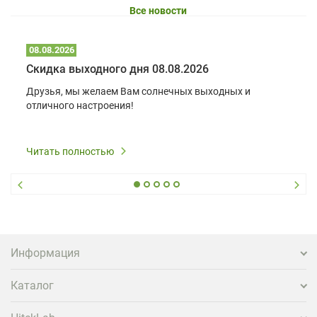
Все новости
08.08.2026
Скидка выходного дня 08.08.2026
Друзья, мы желаем Вам солнечных выходных и
отличного настроения!
Читать полностью
Информация
Каталог