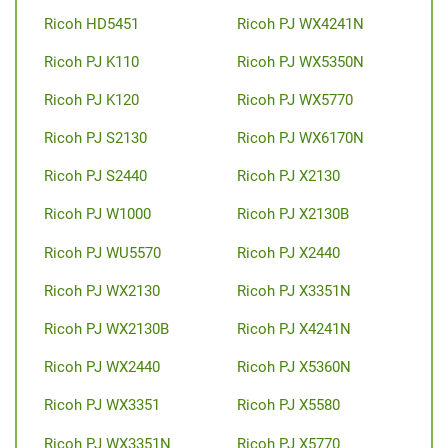
Ricoh HD5451
Ricoh PJ WX4241N
Ricoh PJ K110
Ricoh PJ WX5350N
Ricoh PJ K120
Ricoh PJ WX5770
Ricoh PJ S2130
Ricoh PJ WX6170N
Ricoh PJ S2440
Ricoh PJ X2130
Ricoh PJ W1000
Ricoh PJ X2130B
Ricoh PJ WU5570
Ricoh PJ X2440
Ricoh PJ WX2130
Ricoh PJ X3351N
Ricoh PJ WX2130B
Ricoh PJ X4241N
Ricoh PJ WX2440
Ricoh PJ X5360N
Ricoh PJ WX3351
Ricoh PJ X5580
Ricoh PJ WX3351N
Ricoh PJ X5770