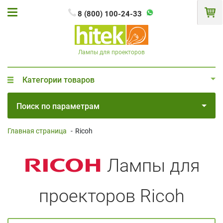
8 (800) 100-24-33
Лампы для проекторов
Категории товаров
Поиск по параметрам
Главная страница
-
Ricoh
Лампы для
проекторов Ricoh