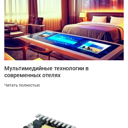
Мультимедийные технологии в
современных отелях
Читать полностью