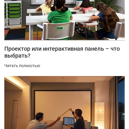
Проектор или интерактивная панель – что
выбрать?
Читать полностью