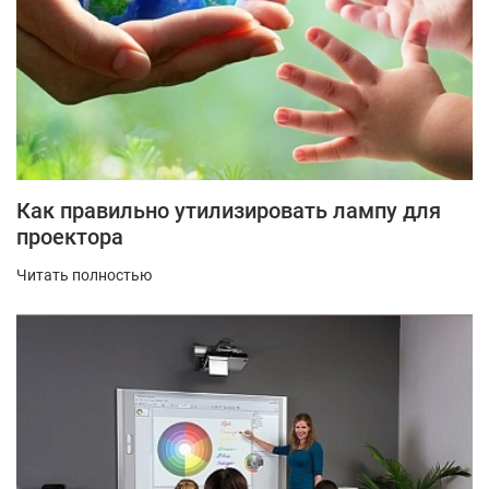
Как правильно утилизировать лампу для
проектора
Читать полностью