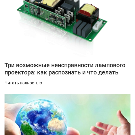
Три возможные неисправности лампового
проектора: как распознать и что делать
Читать полностью