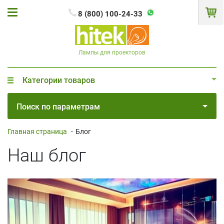
8 (800) 100-24-33
Лампы для проекторов
Категории товаров
Поиск по параметрам
Главная страница
-
Блог
Наш блог