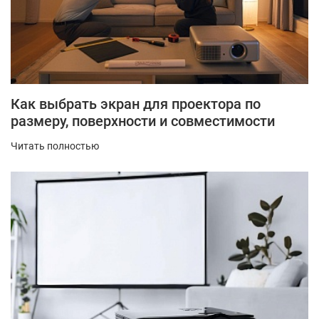
Как выбрать экран для проектора по
размеру, поверхности и совместимости
Читать полностью