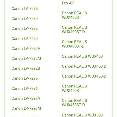
Pro AV
Canon LV-7275
Canon REALiS
WUX400ST
Canon LV-7280
Canon REALiS
Canon LV-7285
WUX400ST D
Canon LV-7290
Canon REALiS
WUX400ST-D
Canon LV-7292A
Canon REALiS WUX450
Canon LV-7292M
Canon REALiS WUX450 D
Canon LV-7292S
Canon REALiS WUX450-D
Canon LV-7295
Canon REALiS
Canon LV-7296
WUX450ST
Canon LV-7297A
Canon REALiS
WUX450ST D
Canon LV-7297M
Canon REALiS WUX500