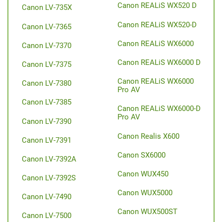
Canon REALiS WX520 D
Canon LV-735X
Canon REALiS WX520-D
Canon LV-7365
Canon REALiS WX6000
Canon LV-7370
Canon REALiS WX6000 D
Canon LV-7375
Canon REALiS WX6000
Canon LV-7380
Pro AV
Canon LV-7385
Canon REALiS WX6000-D
Pro AV
Canon LV-7390
Canon Realis X600
Canon LV-7391
Canon SX6000
Canon LV-7392A
Canon WUX450
Canon LV-7392S
Canon WUX5000
Canon LV-7490
Canon WUX500ST
Canon LV-7500