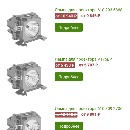
Лампа для проектора 610 293 5868
от 9 846 ₽
от 10 940 ₽
Подробнее
Лампа для проектора VT75LP
от 5 787 ₽
от 6 430 ₽
Подробнее
Лампа для проектора 610 309 2706
от 9 891 ₽
от 10 990 ₽
Подробнее