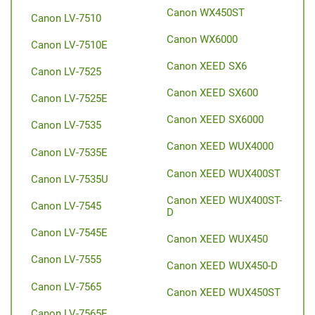
Canon WX450ST
Canon LV-7510
Canon WX6000
Canon LV-7510E
Canon XEED SX6
Canon LV-7525
Canon XEED SX600
Canon LV-7525E
Canon XEED SX6000
Canon LV-7535
Canon XEED WUX4000
Canon LV-7535E
Canon XEED WUX400ST
Canon LV-7535U
Canon XEED WUX400ST-
Canon LV-7545
D
Canon LV-7545E
Canon XEED WUX450
Canon LV-7555
Canon XEED WUX450-D
Canon LV-7565
Canon XEED WUX450ST
Canon LV-7565E