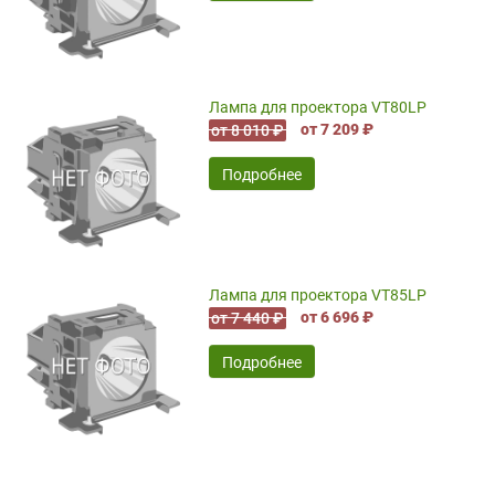
Лампа для проектора VT80LP
от 7 209 ₽
от 8 010 ₽
Подробнее
Лампа для проектора VT85LP
от 6 696 ₽
от 7 440 ₽
Подробнее