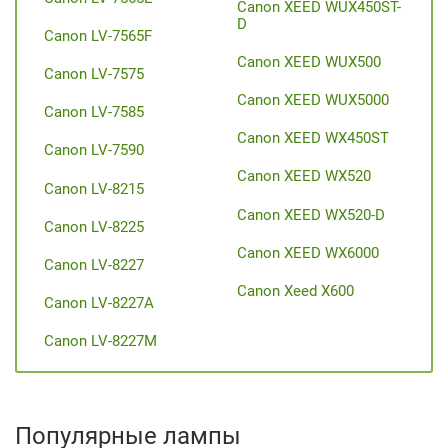
Canon XEED WUX450ST-
D
Canon LV-7565F
Canon XEED WUX500
Canon LV-7575
Canon XEED WUX5000
Canon LV-7585
Canon XEED WX450ST
Canon LV-7590
Canon XEED WX520
Canon LV-8215
Canon XEED WX520-D
Canon LV-8225
Canon XEED WX6000
Canon LV-8227
Canon Xeed X600
Canon LV-8227A
Canon LV-8227M
Популярные лампы