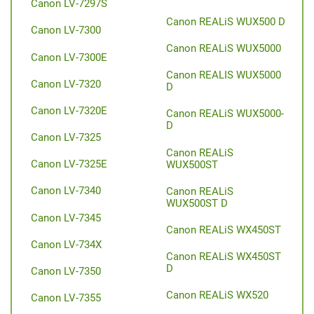
Canon LV-7297S
Canon REALiS WUX500 D
Canon LV-7300
Canon REALiS WUX5000
Canon LV-7300E
Canon REALIS WUX5000
Canon LV-7320
D
Canon LV-7320E
Canon REALiS WUX5000-
D
Canon LV-7325
Canon REALiS
Canon LV-7325E
WUX500ST
Canon LV-7340
Canon REALiS
WUX500ST D
Canon LV-7345
Canon REALiS WX450ST
Canon LV-734X
Canon REALiS WX450ST
D
Canon LV-7350
Canon REALiS WX520
Canon LV-7355