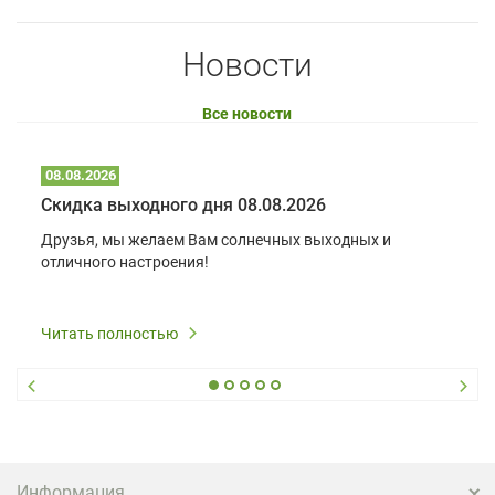
Новости
Все новости
08.08.2026
Скидка выходного дня 08.08.2026
Друзья, мы желаем Вам солнечных выходных и
отличного настроения!
Читать полностью
Информация