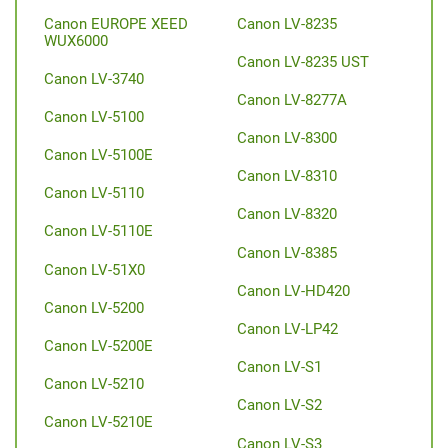
Canon EUROPE XEED
Canon LV-8235
WUX6000
Canon LV-8235 UST
Canon LV-3740
Canon LV-8277A
Canon LV-5100
Canon LV-8300
Canon LV-5100E
Canon LV-8310
Canon LV-5110
Canon LV-8320
Canon LV-5110E
Canon LV-8385
Canon LV-51X0
Canon LV-HD420
Canon LV-5200
Canon LV-LP42
Canon LV-5200E
Canon LV-S1
Canon LV-5210
Canon LV-S2
Canon LV-5210E
Canon LV-S3