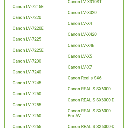
Canon LV-X310ST
Canon LV-7215E
Canon LV-X320
Canon LV-7220
Canon LV-X4
Canon LV-7220E
Canon LV-X420
Canon LV-7225
Canon LV-X4E
Canon LV-7225E
Canon LV-X5
Canon LV-7230
Canon LV-X7
Canon LV-7240
Canon Realis SX6
Canon LV-7245
Canon REALiS SX6000
Canon LV-7250
Canon REALiS SX6000 D
Canon LV-7255
Canon REALiS SX6000
Canon LV-7260
Pro AV
Canon LV-7265
Canon REALiS SX6000-D