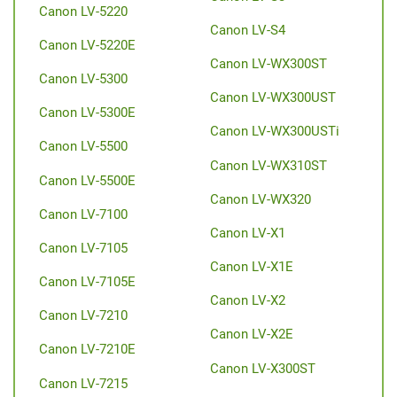
Canon LV-5220
Canon LV-S4
Canon LV-5220E
Canon LV-WX300ST
Canon LV-5300
Canon LV-WX300UST
Canon LV-5300E
Canon LV-WX300USTi
Canon LV-5500
Canon LV-WX310ST
Canon LV-5500E
Canon LV-WX320
Canon LV-7100
Canon LV-X1
Canon LV-7105
Canon LV-X1E
Canon LV-7105E
Canon LV-X2
Canon LV-7210
Canon LV-X2E
Canon LV-7210E
Canon LV-X300ST
Canon LV-7215