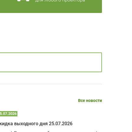
Все новости
5.07.2026
22.07.2026
кидка выходного дня 25.07.2026