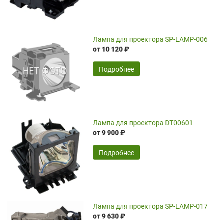
Лампа для проектора SP-LAMP-006
от 10 120 ₽
Подробнее
Лампа для проектора DT00601
от 9 900 ₽
Подробнее
Лампа для проектора SP-LAMP-017
от 9 630 ₽