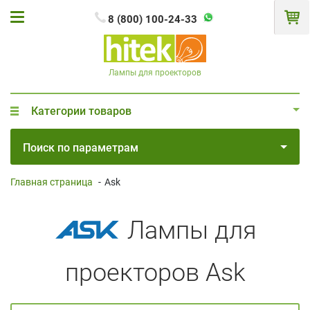
8 (800) 100-24-33
Лампы для проекторов
Категории товаров
Поиск по параметрам
Главная страница
-
Ask
Лампы для
проекторов Ask