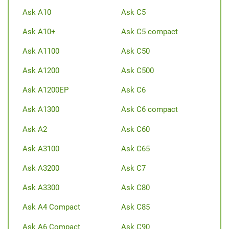
Ask A10
Ask C5
Ask A10+
Ask C5 compact
Ask A1100
Ask C50
Ask A1200
Ask C500
Ask A1200EP
Ask C6
Ask A1300
Ask C6 compact
Ask A2
Ask C60
Ask A3100
Ask C65
Ask A3200
Ask C7
Ask A3300
Ask C80
Ask A4 Compact
Ask C85
Ask A6 Compact
Ask C90