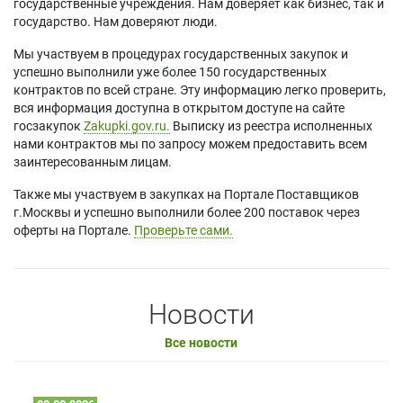
государственные учреждения. Нам доверяет как бизнес, так и
государство. Нам доверяют люди.
Мы участвуем в процедурах государственных закупок и
успешно выполнили уже более 150 государственных
контрактов по всей стране. Эту информацию легко проверить,
вся информация доступна в открытом доступе на сайте
госзакупок
Zakupki.gov.ru.
Выписку из реестра исполненных
нами контрактов мы по запросу можем предоставить всем
заинтересованным лицам.
Также мы участвуем в закупках на Портале Поставщиков
г.Москвы и успешно выполнили более 200 поставок через
оферты на Портале.
Проверьте сами.
Новости
Все новости