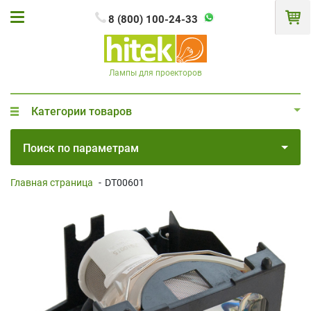
8 (800) 100-24-33
Лампы для проекторов
Категории товаров
Поиск по параметрам
Главная страница
-
DT00601