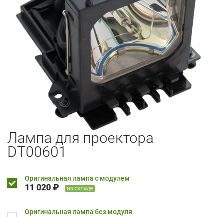
Лампа для проектора
DT00601
Оригинальная лампа с модулем
11 020 ₽
на складе
Оригинальная лампа без модуля