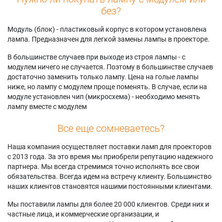
без?
Модуль (блок) - пластиковый корпус в котором установлена
лампа. Предназначен для легкой замены лампы в проекторе.
В большинстве случаев при выходе из строя лампы - с
модулем ничего не случается. Поэтому в большинстве случаев
достаточно заменить только лампу. Цена на голые лампы
ниже, но лампу с модулем проще поменять. В случае, если на
модуле установлен чип (микросхема) - необходимо менять
лампу вместе с модулем
Все еще сомневаетесь?
Наша компания осуществляет поставки ламп для проекторов
с 2013 года. За это время мы приобрели репутацию надежного
партнера. Мы всегда стремимся точно исполнять все свои
обязательства. Всегда идем на встречу клиенту. Большинство
наших клиентов становятся нашими постоянными клиентами.
Мы поставили лампы для более 20 000 клиентов. Среди них и
частные лица, и коммерческие организации, и