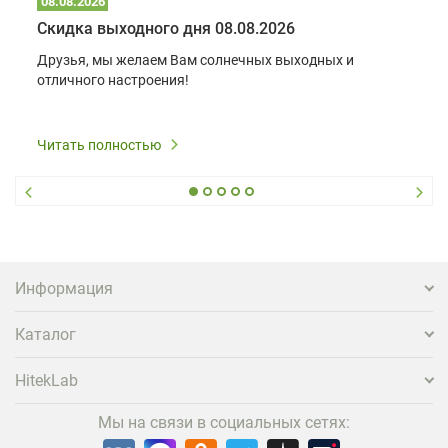
08.08.2026
Скидка выходного дня 08.08.2026
Друзья, мы желаем Вам солнечных выходных и
отличного настроения!
Читать полностью
Информация
Каталог
HitekLab
Мы на связи в социальных сетях: