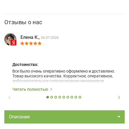
Отзывы о нас
Елена К.,
06.07.2026
Достоинства:
Все было очень оперативно оформлено и доставлено.
Товар высокого качества. Корректное, оперативное,
доброжелательное сопровождение менеджеров.
Читать полностью
Описание