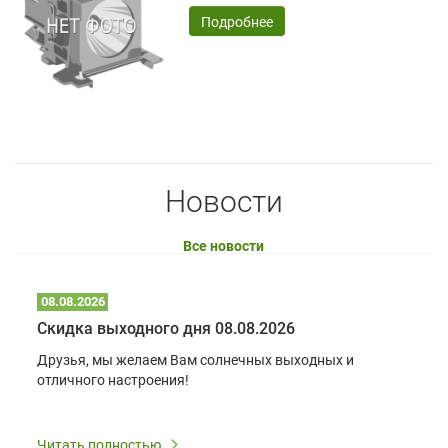
Подробнее
Новости
Все новости
08.08.2026
Скидка выходного дня 08.08.2026
Друзья, мы желаем Вам солнечных выходных и
отличного настроения!
Читать полностью