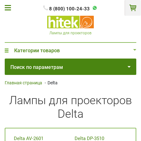
8 (800) 100-24-33
Лампы для проекторов
Категории товаров
Поиск по параметрам
Главная страница
-
Delta
Лампы для проекторов
Delta
Delta AV-2601
Delta DP-3510