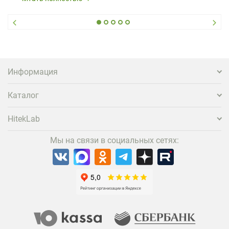
Информация
Каталог
HitekLab
Мы на связи в социальных сетях: