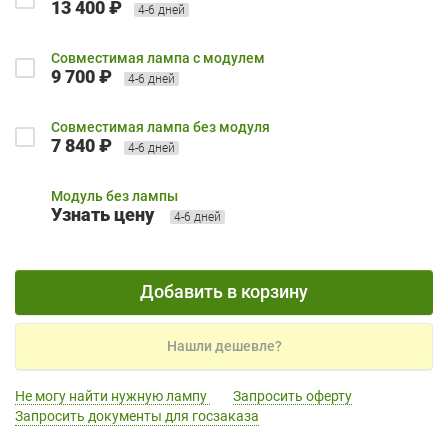
13 400 ₽
4-6 дней
Совместимая лампа с модулем
9 700 ₽
4-6 дней
Совместимая лампа без модуля
7 840 ₽
4-6 дней
Модуль без лампы
Узнать цену
4-6 дней
Добавить в корзину
Нашли дешевле?
Не могу найти нужную лампу
Запросить оферту
Запросить документы для госзаказа