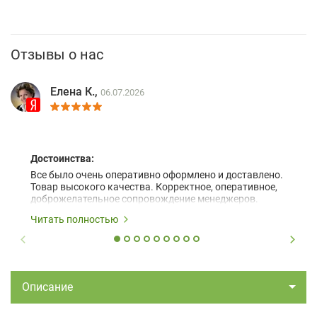
Отзывы о нас
Елена К.,
06.07.2026
Достоинства:
Все было очень оперативно оформлено и доставлено.
Товар высокого качества. Корректное, оперативное,
доброжелательное сопровождение менеджеров.
Читать полностью
Описание