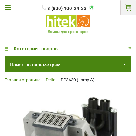
8 (800) 100-24-33
Лампы для проекторов
Категории товаров
Поиск по параметрам
Главная страница
-
Delta
-
DP3630 (Lamp A)