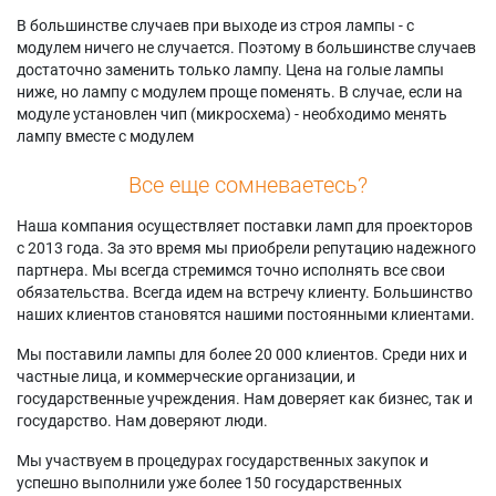
В большинстве случаев при выходе из строя лампы - с
модулем ничего не случается. Поэтому в большинстве случаев
достаточно заменить только лампу. Цена на голые лампы
ниже, но лампу с модулем проще поменять. В случае, если на
модуле установлен чип (микросхема) - необходимо менять
лампу вместе с модулем
Все еще сомневаетесь?
Наша компания осуществляет поставки ламп для проекторов
с 2013 года. За это время мы приобрели репутацию надежного
партнера. Мы всегда стремимся точно исполнять все свои
обязательства. Всегда идем на встречу клиенту. Большинство
наших клиентов становятся нашими постоянными клиентами.
Мы поставили лампы для более 20 000 клиентов. Среди них и
частные лица, и коммерческие организации, и
государственные учреждения. Нам доверяет как бизнес, так и
государство. Нам доверяют люди.
Мы участвуем в процедурах государственных закупок и
успешно выполнили уже более 150 государственных