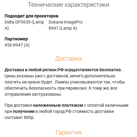
Технические характеристики
Подходит для проекторов
Delta DP3630 (Lamp
Dukane ImagePro
A)
8947 (Lamp A)
Партномер
456-8947 (A)
Доставка
Доставка в любой регион РФ осуществляется бесплатно.
Цены указаны уже с доставкой, ничего дополнительно
платить не нужно будет. Лампы упаковываются так, чтобы
обеспечить безопасность при перевозке. К тому же, все
отправления застрахованы.
При доставке
наложенным платежом
с оплатой наличными
при
получении
в любой город РФ стоимость доставки
составит 800р.
Гарантия