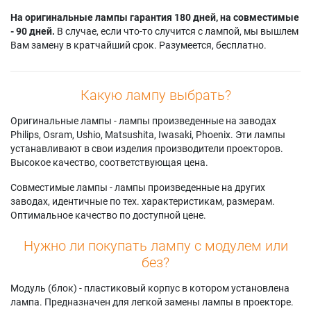
На оригинальные лампы гарантия 180 дней, на совместимые
- 90 дней.
В случае, если что-то случится с лампой, мы вышлем
Вам замену в кратчайший срок. Разумеется, бесплатно.
Какую лампу выбрать?
Оригинальные лампы - лампы произведенные на заводах
Philips, Osram, Ushio, Matsushita, Iwasaki, Phoenix. Эти лампы
устанавливают в свои изделия производители проекторов.
Высокое качество, соответствующая цена.
Совместимые лампы - лампы произведенные на других
заводах, идентичные по тех. характеристикам, размерам.
Оптимальное качество по доступной цене.
Нужно ли покупать лампу с модулем или
без?
Модуль (блок) - пластиковый корпус в котором установлена
лампа. Предназначен для легкой замены лампы в проекторе.