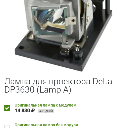
Лампа для проектора Delta
DP3630 (Lamp A)
Оригинальная лампа с модулем
14 830 ₽
4-6 дней
Оригинальная лампа без модуля