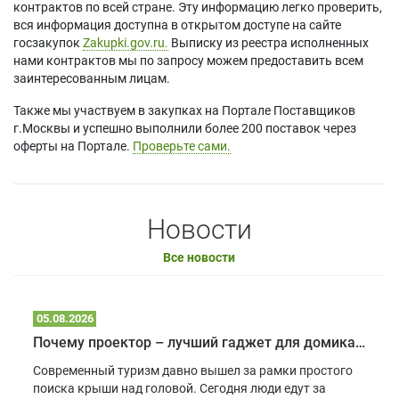
контрактов по всей стране. Эту информацию легко проверить,
вся информация доступна в открытом доступе на сайте
госзакупок
Zakupki.gov.ru.
Выписку из реестра исполненных
нами контрактов мы по запросу можем предоставить всем
заинтересованным лицам.
Также мы участвуем в закупках на Портале Поставщиков
г.Москвы и успешно выполнили более 200 поставок через
оферты на Портале.
Проверьте сами.
Новости
Все новости
05.08.2026
Почему проектор – лучший гаджет для домика в глэмпинге
Современный туризм давно вышел за рамки простого
поиска крыши над головой. Сегодня люди едут за