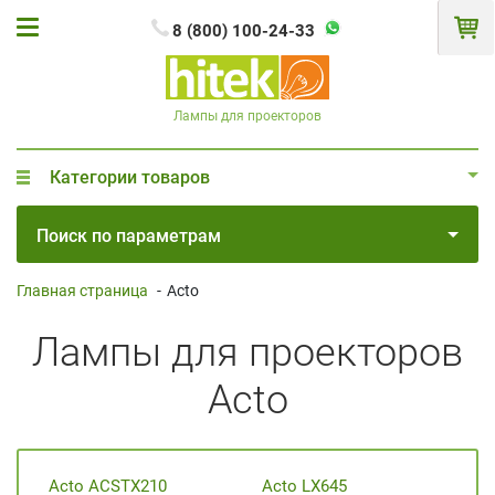
8 (800) 100-24-33
Лампы для проекторов
Категории товаров
Поиск по параметрам
Главная страница
-
Acto
Лампы для проекторов
Acto
Acto ACSTX210
Acto LX645