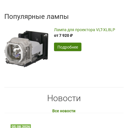
Популярные лампы
Лампа для проектора VLT-XL8LP
от 7 920 ₽
Подробнее
Новости
Все новости
05.08.2026