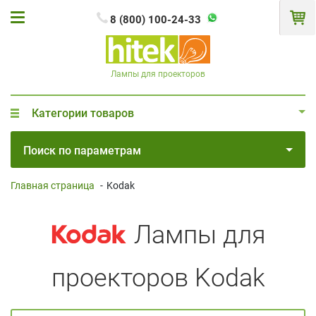
8 (800) 100-24-33
Лампы для проекторов
Категории товаров
Поиск по параметрам
Главная страница
-
Kodak
Лампы для
проекторов Kodak