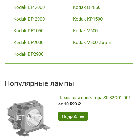
Kodak DP 2000
Kodak DP850
Kodak DP 2900
Kodak KP1500
Kodak DP1050
Kodak V600
Kodak DP2000
Kodak V600 Zoom
Kodak DP2900
Популярные лампы
Лампа для проектора SP.82G01.001
от 10 590 ₽
Подробнее