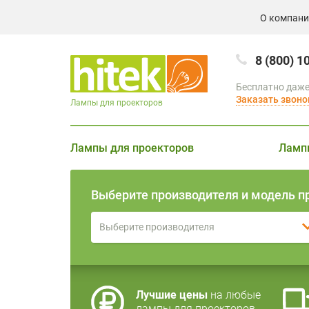
О компан
8 (800) 1
Бесплатно даже
Заказать звоно
Лампы для проекторов
Лампы для проекторов
Ламп
Выберите производителя и модель п
Выберите производителя
Лучшие цены
на любые
лампы для проекторов