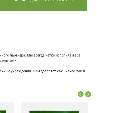
жного партнера. Мы всегда четко исполняем все
клиентами.
енные учреждения. Нам доверяет как бизнес, так и