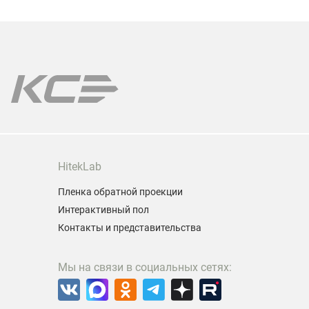
HitekLab
Пленка обратной проекции
Интерактивный пол
Контакты и представительства
Мы на связи в социальных сетях: