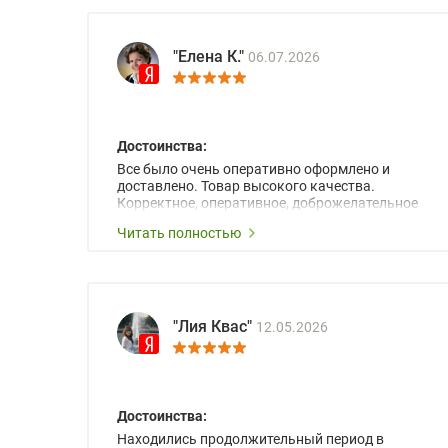
"Елена К."
06.07.2026
Достоинства:
Все было очень оперативно оформлено и
доставлено. Товар высокого качества.
Корректное, оперативное, доброжелательное
сопровождение менеджеров.
Читать полностью
"Лия Квас"
12.05.2026
Достоинства:
Находились продолжительный период в