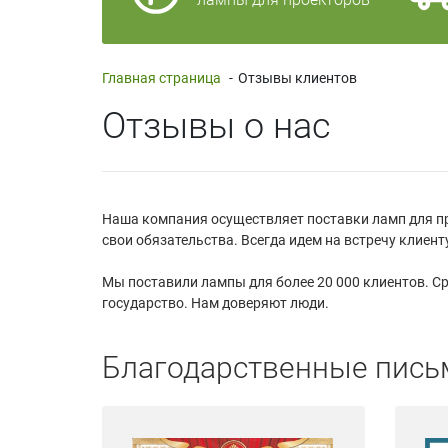
Главная страница
-
Отзывы клиентов
Отзывы о нас
Наша компания осуществляет поставки ламп для пр
свои обязательства. Всегда идем на встречу клие
Мы поставили лампы для более 20 000 клиентов. Ср
государство. Нам доверяют люди.
Благодарственные пись