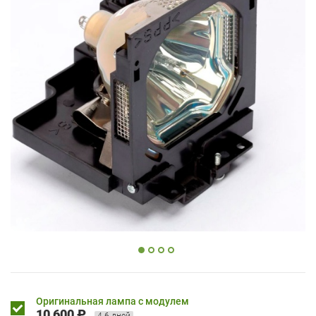
Оригинальная лампа с модулем
10 600 ₽
4-6 дней