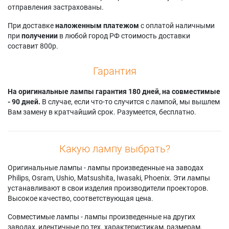
отправления застрахованы.
При доставке
наложенным платежом
с оплатой наличными
при
получении
в любой город РФ стоимость доставки
составит 800р.
Гарантия
На оригинальные лампы гарантия 180 дней, на совместимые
- 90 дней.
В случае, если что-то случится с лампой, мы вышлем
Вам замену в кратчайший срок. Разумеется, бесплатно.
Какую лампу выбрать?
Оригинальные лампы - лампы произведенные на заводах
Philips, Osram, Ushio, Matsushita, Iwasaki, Phoenix. Эти лампы
устанавливают в свои изделия производители проекторов.
Высокое качество, соответствующая цена.
Совместимые лампы - лампы произведенные на других
заводах, идентичные по тех. характеристикам, размерам.