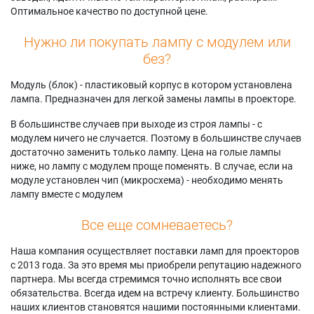
Оптимальное качество по доступной цене.
Нужно ли покупать лампу с модулем или
без?
Модуль (блок) - пластиковый корпус в котором установлена
лампа. Предназначен для легкой замены лампы в проекторе.
В большинстве случаев при выходе из строя лампы - с
модулем ничего не случается. Поэтому в большинстве случаев
достаточно заменить только лампу. Цена на голые лампы
ниже, но лампу с модулем проще поменять. В случае, если на
модуле установлен чип (микросхема) - необходимо менять
лампу вместе с модулем
Все еще сомневаетесь?
Наша компания осуществляет поставки ламп для проекторов
с 2013 года. За это время мы приобрели репутацию надежного
партнера. Мы всегда стремимся точно исполнять все свои
обязательства. Всегда идем на встречу клиенту. Большинство
наших клиентов становятся нашими постоянными клиентами.