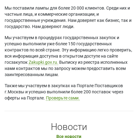
Мы поставили лампы для более 20 000 клиентов. Среди них и
частные лица, и коммерческие организации, и
государственные учреждения. Нам доверяет как бизнес, так и
государство. Нам доверяют люди.
Мы участвуем в процедурах государственных закупок и
успешно выполнили уже более 150 государственных
контрактов по всей стране. Эту информацию легко проверить,
вся информация доступна в открытом доступе на сайте
госзакупок
Zakupki.gov.ru.
Выписку из реестра исполненных
нами контрактов мы по запросу можем предоставить всем
заинтересованным лицам.
Также мы участвуем в закупках на Портале Поставщиков
г.Москвы и успешно выполнили более 200 поставок через
оферты на Портале.
Проверьте сами.
Новости
Все новости