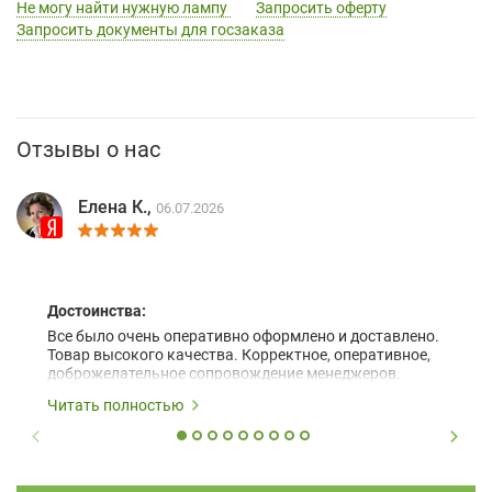
Не могу найти нужную лампу
Запросить оферту
Запросить документы для госзаказа
Отзывы о нас
Елена К.,
06.07.2026
Достоинства:
Все было очень оперативно оформлено и доставлено.
Товар высокого качества. Корректное, оперативное,
доброжелательное сопровождение менеджеров.
Читать полностью