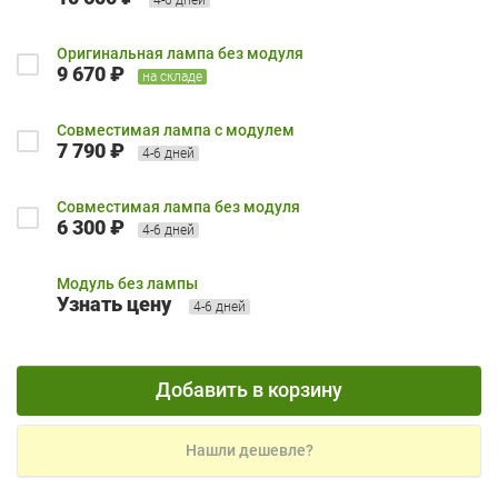
Оригинальная лампа без модуля
9 670 ₽
на складе
Совместимая лампа с модулем
7 790 ₽
4-6 дней
Совместимая лампа без модуля
6 300 ₽
4-6 дней
Модуль без лампы
Узнать цену
4-6 дней
Добавить в корзину
Нашли дешевле?