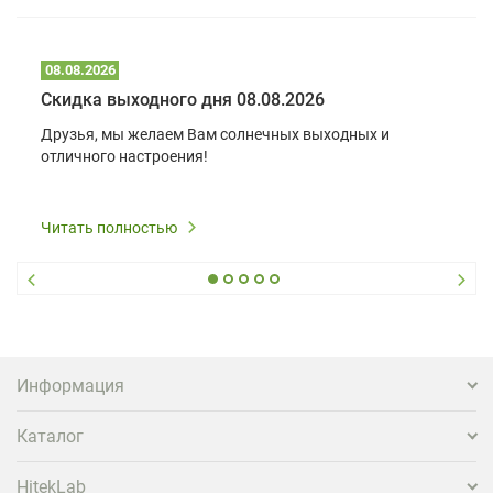
08.08.2026
Скидка выходного дня 08.08.2026
Друзья, мы желаем Вам солнечных выходных и
отличного настроения!
Читать полностью
Информация
Каталог
HitekLab