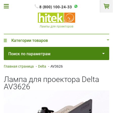
8 (800) 100-24-33
Лампы для проекторов
Категории товаров
Поиск по параметрам
Главная страница
-
Delta
-
AV3626
Лампа для проектора Delta
AV3626