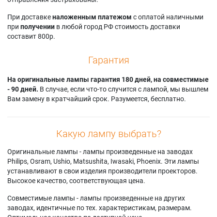
При доставке
наложенным платежом
с оплатой наличными
при
получении
в любой город РФ стоимость доставки
составит 800р.
Гарантия
На оригинальные лампы гарантия 180 дней, на совместимые
- 90 дней.
В случае, если что-то случится с лампой, мы вышлем
Вам замену в кратчайший срок. Разумеется, бесплатно.
Какую лампу выбрать?
Оригинальные лампы - лампы произведенные на заводах
Philips, Osram, Ushio, Matsushita, Iwasaki, Phoenix. Эти лампы
устанавливают в свои изделия производители проекторов.
Высокое качество, соответствующая цена.
Совместимые лампы - лампы произведенные на других
заводах, идентичные по тех. характеристикам, размерам.