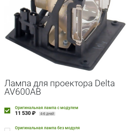
Лампа для проектора Delta
AV600AB
Оригинальная лампа с модулем
11 530 ₽
4-6 дней
Оригинальная лампа без модуля