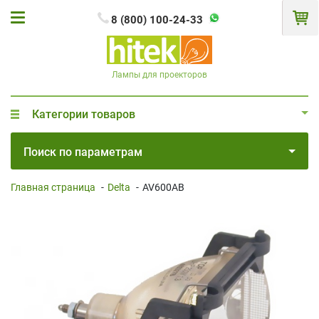
8 (800) 100-24-33
Лампы для проекторов
Категории товаров
Поиск по параметрам
Главная страница
-
Delta
-
AV600AB