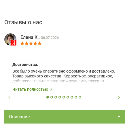
Отзывы о нас
Елена К.,
06.07.2026
Достоинства:
Все было очень оперативно оформлено и доставлено.
Товар высокого качества. Корректное, оперативное,
доброжелательное сопровождение менеджеров.
Читать полностью
Описание