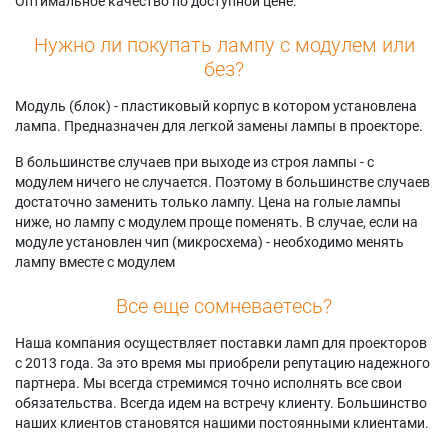
Оптимальное качество по доступной цене.
Нужно ли покупать лампу с модулем или
без?
Модуль (блок) - пластиковый корпус в котором установлена
лампа. Предназначен для легкой замены лампы в проекторе.
В большинстве случаев при выходе из строя лампы - с
модулем ничего не случается. Поэтому в большинстве случаев
достаточно заменить только лампу. Цена на голые лампы
ниже, но лампу с модулем проще поменять. В случае, если на
модуле установлен чип (микросхема) - необходимо менять
лампу вместе с модулем
Все еще сомневаетесь?
Наша компания осуществляет поставки ламп для проекторов
с 2013 года. За это время мы приобрели репутацию надежного
партнера. Мы всегда стремимся точно исполнять все свои
обязательства. Всегда идем на встречу клиенту. Большинство
наших клиентов становятся нашими постоянными клиентами.