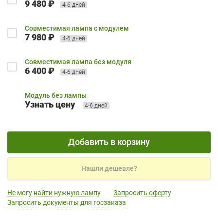
9 480 ₽
4-6 дней
Совместимая лампа с модулем
7 980 ₽
4-6 дней
Совместимая лампа без модуля
6 400 ₽
4-6 дней
Модуль без лампы
Узнать цену
4-6 дней
Добавить в корзину
Нашли дешевле?
Не могу найти нужную лампу
Запросить оферту
Запросить документы для госзаказа