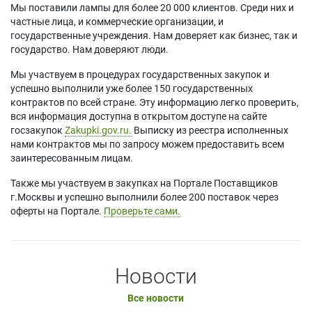
Мы поставили лампы для более 20 000 клиентов. Среди них и
частные лица, и коммерческие организации, и
государственные учреждения. Нам доверяет как бизнес, так и
государство. Нам доверяют люди.
Мы участвуем в процедурах государственных закупок и
успешно выполнили уже более 150 государственных
контрактов по всей стране. Эту информацию легко проверить,
вся информация доступна в открытом доступе на сайте
госзакупок
Zakupki.gov.ru.
Выписку из реестра исполненных
нами контрактов мы по запросу можем предоставить всем
заинтересованным лицам.
Также мы участвуем в закупках на Портале Поставщиков
г.Москвы и успешно выполнили более 200 поставок через
оферты на Портале.
Проверьте сами.
Новости
Все новости