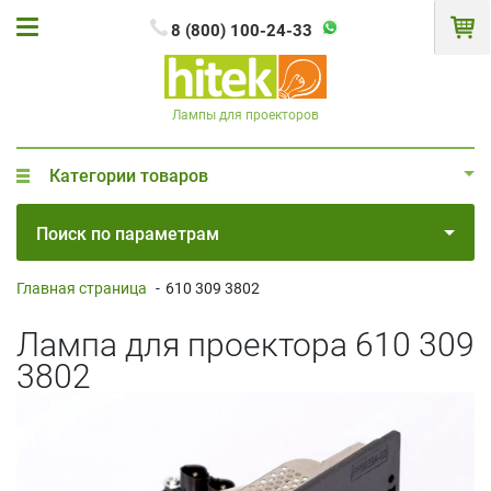
8 (800) 100-24-33
Лампы для проекторов
Категории товаров
Поиск по параметрам
Главная страница
-
610 309 3802
Лампа для проектора 610 309
3802