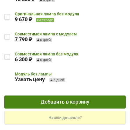
Оригинальная лампа без модуля
9 670 ₽
на складе
Совместимая лампа с модулем
7 790 ₽
4-6 дней
Совместимая лампа без модуля
6 300 ₽
4-6 дней
Модуль без лампы
Узнать цену
4-6 дней
Добавить в корзину
Нашли дешевле?