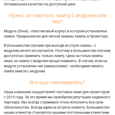
Оптимальное качество по доступной цене.
Нужно ли покупать лампу с модулем или
без?
Модуль (блок) - пластиковый корпус в котором установлена
лампа. Предназначен для легкой замены лампы в проекторе.
В большинстве случаев при выходе из строя лампы - с
модулем ничего не случается. Поэтому в большинстве случаев
достаточно заменить только лампу. Цена на голые лампы
ниже, но лампу с модулем проще поменять. В случае, если на
модуле установлен чип (микросхема) - необходимо менять
лампу вместе с модулем
Все еще сомневаетесь?
Наша компания осуществляет поставки ламп для проекторов
с 2013 года. За это время мы приобрели репутацию надежного
партнера. Мы всегда стремимся точно исполнять все свои
обязательства. Всегда идем на встречу клиенту. Большинство
наших клиентов становятся нашими постоянными клиентами.