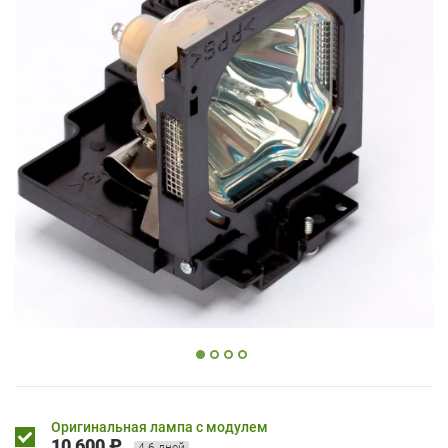
Оригинальная лампа с модулем
10 600 ₽
4-6 дней