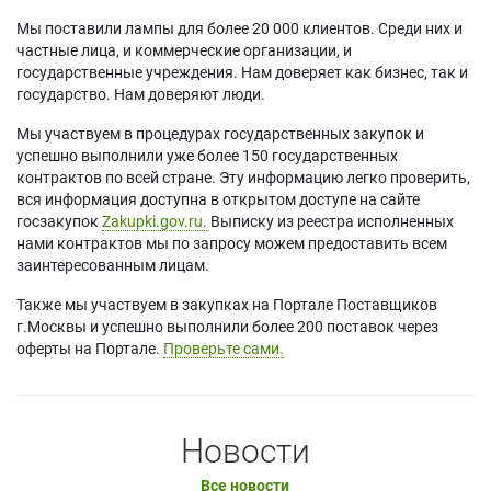
Мы поставили лампы для более 20 000 клиентов. Среди них и
частные лица, и коммерческие организации, и
государственные учреждения. Нам доверяет как бизнес, так и
государство. Нам доверяют люди.
Мы участвуем в процедурах государственных закупок и
успешно выполнили уже более 150 государственных
контрактов по всей стране. Эту информацию легко проверить,
вся информация доступна в открытом доступе на сайте
госзакупок
Zakupki.gov.ru.
Выписку из реестра исполненных
нами контрактов мы по запросу можем предоставить всем
заинтересованным лицам.
Также мы участвуем в закупках на Портале Поставщиков
г.Москвы и успешно выполнили более 200 поставок через
оферты на Портале.
Проверьте сами.
Новости
Все новости