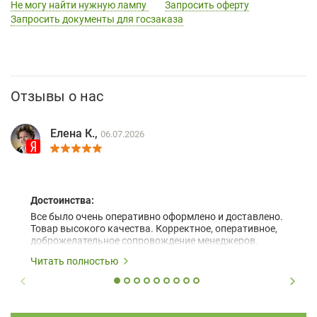
Не могу найти нужную лампу
Запросить оферту
Запросить документы для госзаказа
Отзывы о нас
Елена К.,
06.07.2026
Достоинства:
Все было очень оперативно оформлено и доставлено.
Товар высокого качества. Корректное, оперативное,
доброжелательное сопровождение менеджеров.
Читать полностью