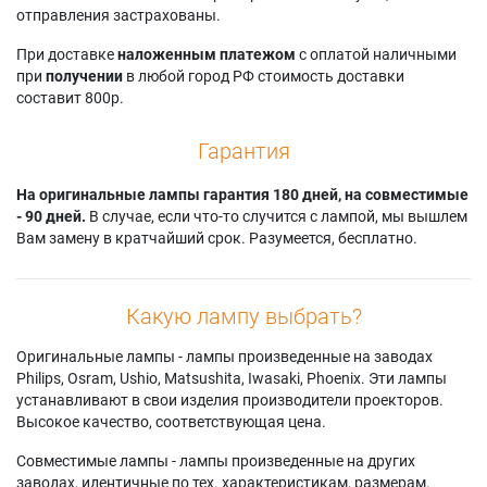
отправления застрахованы.
При доставке
наложенным платежом
с оплатой наличными
при
получении
в любой город РФ стоимость доставки
составит 800р.
Гарантия
На оригинальные лампы гарантия 180 дней, на совместимые
- 90 дней.
В случае, если что-то случится с лампой, мы вышлем
Вам замену в кратчайший срок. Разумеется, бесплатно.
Какую лампу выбрать?
Оригинальные лампы - лампы произведенные на заводах
Philips, Osram, Ushio, Matsushita, Iwasaki, Phoenix. Эти лампы
устанавливают в свои изделия производители проекторов.
Высокое качество, соответствующая цена.
Совместимые лампы - лампы произведенные на других
заводах, идентичные по тех. характеристикам, размерам.