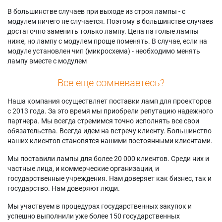
В большинстве случаев при выходе из строя лампы - с
модулем ничего не случается. Поэтому в большинстве случаев
достаточно заменить только лампу. Цена на голые лампы
ниже, но лампу с модулем проще поменять. В случае, если на
модуле установлен чип (микросхема) - необходимо менять
лампу вместе с модулем
Все еще сомневаетесь?
Наша компания осуществляет поставки ламп для проекторов
с 2013 года. За это время мы приобрели репутацию надежного
партнера. Мы всегда стремимся точно исполнять все свои
обязательства. Всегда идем на встречу клиенту. Большинство
наших клиентов становятся нашими постоянными клиентами.
Мы поставили лампы для более 20 000 клиентов. Среди них и
частные лица, и коммерческие организации, и
государственные учреждения. Нам доверяет как бизнес, так и
государство. Нам доверяют люди.
Мы участвуем в процедурах государственных закупок и
успешно выполнили уже более 150 государственных