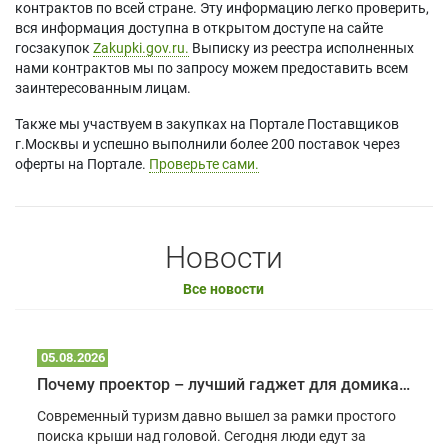
контрактов по всей стране. Эту информацию легко проверить,
вся информация доступна в открытом доступе на сайте
госзакупок
Zakupki.gov.ru.
Выписку из реестра исполненных
нами контрактов мы по запросу можем предоставить всем
заинтересованным лицам.
Также мы участвуем в закупках на Портале Поставщиков
г.Москвы и успешно выполнили более 200 поставок через
оферты на Портале.
Проверьте сами.
Новости
Все новости
05.08.2026
Почему проектор – лучший гаджет для домика в глэмпинге
Современный туризм давно вышел за рамки простого
поиска крыши над головой. Сегодня люди едут за