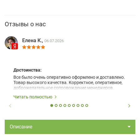
Отзывы о нас
Елена К.,
06.07.2026
Достоинства:
Все было очень оперативно оформлено и доставлено.
Товар высокого качества. Корректное, оперативное,
доброжелательное сопровождение менеджеров.
Читать полностью
Описание