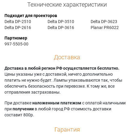
Технические характеристики
Подходит для проекторов
Delta DP-2510
Delta DP-3510
Delta DP-3623
Delta DP-2616
Delta DP-3616
Planar PR6022
Партномер
997-5505-00
Доставка
Доставка в любой регион РФ осуществляется бесплатно.
Цены указаны уже с доставкой, ничего дополнительно
платить не нужно будет. Лампы упаковываются так, чтобы
обеспечить безопасность при перевозке. К тому же, все
отправления застрахованы.
При доставке
наложенным платежом
с оплатой наличными
при
получении
в любой город РФ стоимость доставки
составит 800р.
Гарантия