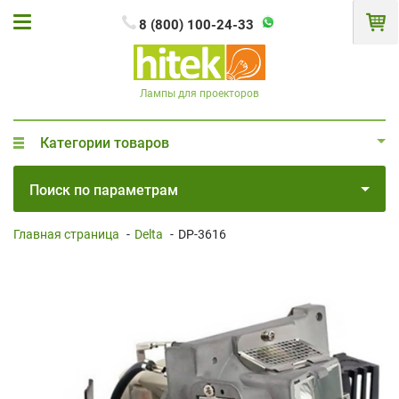
8 (800) 100-24-33
Лампы для проекторов
Категории товаров
Поиск по параметрам
Главная страница
-
Delta
-
DP-3616