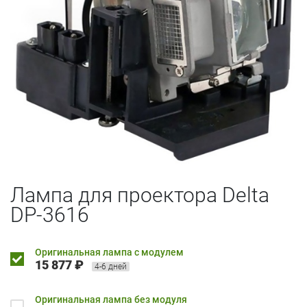
Лампа для проектора Delta
DP-3616
Оригинальная лампа с модулем
15 877 ₽
4-6 дней
Оригинальная лампа без модуля