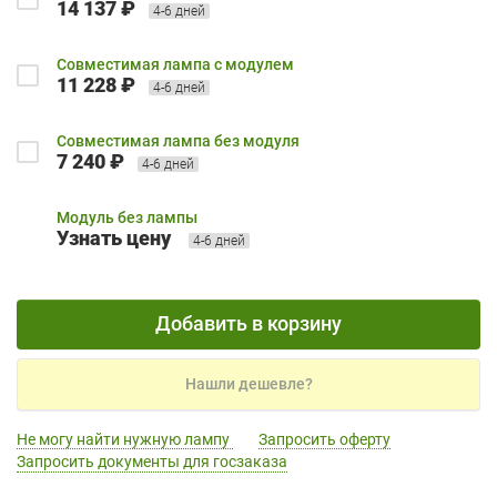
14 137 ₽
4-6 дней
Совместимая лампа с модулем
11 228 ₽
4-6 дней
Совместимая лампа без модуля
7 240 ₽
4-6 дней
Модуль без лампы
Узнать цену
4-6 дней
Добавить в корзину
Нашли дешевле?
Не могу найти нужную лампу
Запросить оферту
Запросить документы для госзаказа