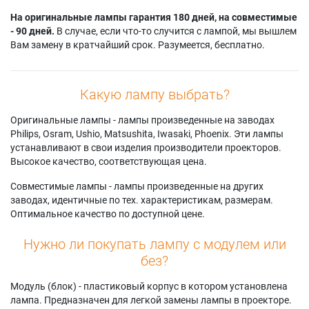
На оригинальные лампы гарантия 180 дней, на совместимые
- 90 дней.
В случае, если что-то случится с лампой, мы вышлем
Вам замену в кратчайший срок. Разумеется, бесплатно.
Какую лампу выбрать?
Оригинальные лампы - лампы произведенные на заводах
Philips, Osram, Ushio, Matsushita, Iwasaki, Phoenix. Эти лампы
устанавливают в свои изделия производители проекторов.
Высокое качество, соответствующая цена.
Совместимые лампы - лампы произведенные на других
заводах, идентичные по тех. характеристикам, размерам.
Оптимальное качество по доступной цене.
Нужно ли покупать лампу с модулем или
без?
Модуль (блок) - пластиковый корпус в котором установлена
лампа. Предназначен для легкой замены лампы в проекторе.