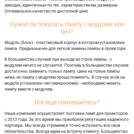
заводах, идентичные по тех. характеристикам, размерам.
Оптимальное качество по доступной цене.
Нужно ли покупать лампу с модулем или
без?
Модуль (блок) - пластиковый корпус в котором установлена
лампа. Предназначен для легкой замены лампы в проекторе.
В большинстве случаев при выходе из строя лампы - с
модулем ничего не случается. Поэтому в большинстве случаев
достаточно заменить только лампу. Цена на голые лампы
ниже, но лампу с модулем проще поменять. В случае, если на
модуле установлен чип (микросхема) - необходимо менять
лампу вместе с модулем
Все еще сомневаетесь?
Наша компания осуществляет поставки ламп для проекторов
с 2013 года. За это время мы приобрели репутацию надежного
партнера. Мы всегда стремимся точно исполнять все свои
обязательства. Всегда идем на встречу клиенту. Большинство