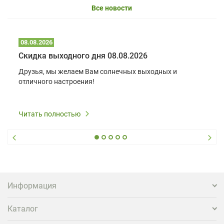
Все новости
08.08.2026
Скидка выходного дня 08.08.2026
Друзья, мы желаем Вам солнечных выходных и
отличного настроения!
Читать полностью
Информация
Каталог