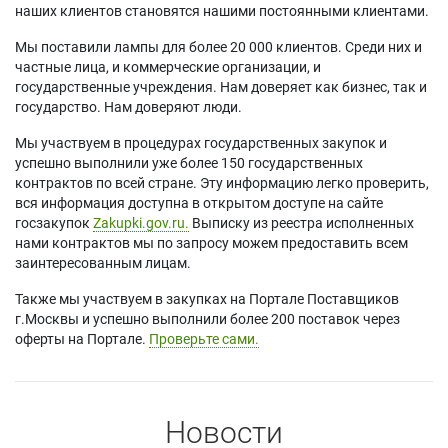
наших клиентов становятся нашими постоянными клиентами.
Мы поставили лампы для более 20 000 клиентов. Среди них и
частные лица, и коммерческие организации, и
государственные учреждения. Нам доверяет как бизнес, так и
государство. Нам доверяют люди.
Мы участвуем в процедурах государственных закупок и
успешно выполнили уже более 150 государственных
контрактов по всей стране. Эту информацию легко проверить,
вся информация доступна в открытом доступе на сайте
госзакупок
Zakupki.gov.ru.
Выписку из реестра исполненных
нами контрактов мы по запросу можем предоставить всем
заинтересованным лицам.
Также мы участвуем в закупках на Портале Поставщиков
г.Москвы и успешно выполнили более 200 поставок через
оферты на Портале.
Проверьте сами.
Новости