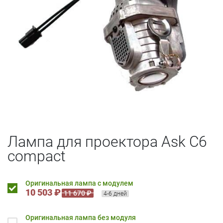
Лампа для проектора Ask C6
compact
Оригинальная лампа с модулем
10 503 ₽
11 670 ₽
4-6 дней
Оригинальная лампа без модуля