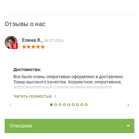
Отзывы о нас
Елена К.,
06.07.2026
Достоинства:
Все было очень оперативно оформлено и доставлено.
Товар высокого качества. Корректное, оперативное,
доброжелательное сопровождение менеджеров.
Читать полностью
Описание