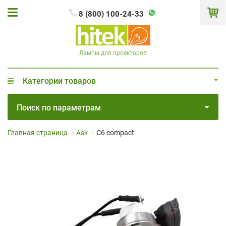
8 (800) 100-24-33
Лампы для проекторов
Категории товаров
Поиск по параметрам
Главная страница
-
Ask
-
C6 compact