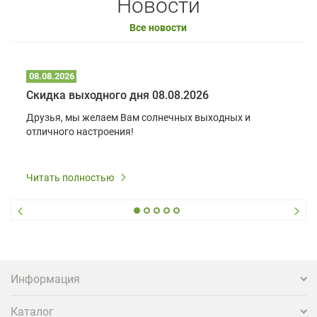
Новости
Все новости
08.08.2026
Скидка выходного дня 08.08.2026
Друзья, мы желаем Вам солнечных выходных и
отличного настроения!
Читать полностью
Информация
Каталог