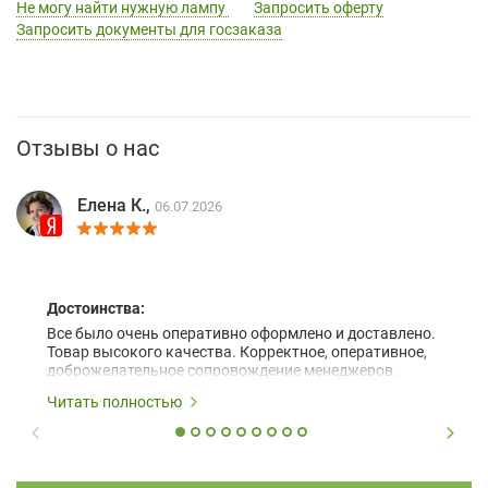
Не могу найти нужную лампу
Запросить оферту
Запросить документы для госзаказа
Отзывы о нас
Елена К.,
06.07.2026
Достоинства:
Все было очень оперативно оформлено и доставлено.
Товар высокого качества. Корректное, оперативное,
доброжелательное сопровождение менеджеров.
Читать полностью