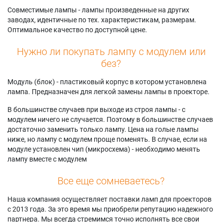
Совместимые лампы - лампы произведенные на других
заводах, идентичные по тех. характеристикам, размерам.
Оптимальное качество по доступной цене.
Нужно ли покупать лампу с модулем или
без?
Модуль (блок) - пластиковый корпус в котором установлена
лампа. Предназначен для легкой замены лампы в проекторе.
В большинстве случаев при выходе из строя лампы - с
модулем ничего не случается. Поэтому в большинстве случаев
достаточно заменить только лампу. Цена на голые лампы
ниже, но лампу с модулем проще поменять. В случае, если на
модуле установлен чип (микросхема) - необходимо менять
лампу вместе с модулем
Все еще сомневаетесь?
Наша компания осуществляет поставки ламп для проекторов
с 2013 года. За это время мы приобрели репутацию надежного
партнера. Мы всегда стремимся точно исполнять все свои