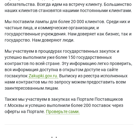
обязательства. Всегда идем на встречу клиенту. Большинство
наших клиентов становятся нашими постоянными клиентами.
Мы поставили лампы для более 20 000 клиентов. Среди них и
частные лица, и коммерческие организации, и
государственные учреждения. Нам доверяет как бизнес, так и
государство. Нам доверяют люди.
Мы участвуем в процедурах государственных закупок и
успешно выполнили уже более 150 государственных
контрактов по всей стране. Эту информацию легко проверить,
вся информация доступна в открытом доступе на сайте
госзакупок
Zakupki.gov.ru.
Выписку из реестра исполненных
нами контрактов мы по запросу можем предоставить всем
заинтересованным лицам.
Также мы участвуем в закупках на Портале Поставщиков
г.Москвы и успешно выполнили более 200 поставок через
оферты на Портале.
Проверьте сами.