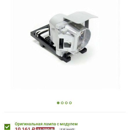
Оригинальная лампа с модулем
10 161 ₽
11 290 ₽
4-6 дней