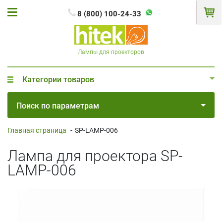
8 (800) 100-24-33
Лампы для проекторов
Категории товаров
Поиск по параметрам
Главная страница
-
SP-LAMP-006
Лампа для проектора SP-
LAMP-006