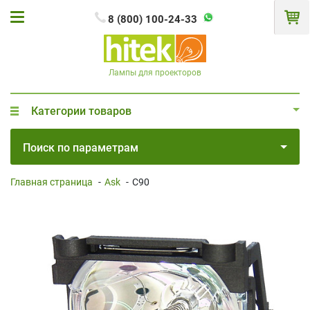
8 (800) 100-24-33
Лампы для проекторов
Категории товаров
Поиск по параметрам
Главная страница
-
Ask
-
C90