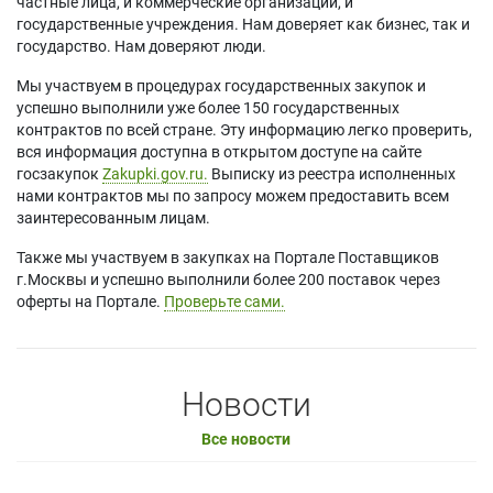
частные лица, и коммерческие организации, и
государственные учреждения. Нам доверяет как бизнес, так и
государство. Нам доверяют люди.
Мы участвуем в процедурах государственных закупок и
успешно выполнили уже более 150 государственных
контрактов по всей стране. Эту информацию легко проверить,
вся информация доступна в открытом доступе на сайте
госзакупок
Zakupki.gov.ru.
Выписку из реестра исполненных
нами контрактов мы по запросу можем предоставить всем
заинтересованным лицам.
Также мы участвуем в закупках на Портале Поставщиков
г.Москвы и успешно выполнили более 200 поставок через
оферты на Портале.
Проверьте сами.
Новости
Все новости