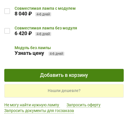
Совместимая лампа с модулем
8 040 ₽
4-6 дней
Совместимая лампа без модуля
6 420 ₽
4-6 дней
Модуль без лампы
Узнать цену
4-6 дней
Добавить в корзину
Нашли дешевле?
Не могу найти нужную лампу
Запросить оферту
Запросить документы для госзаказа