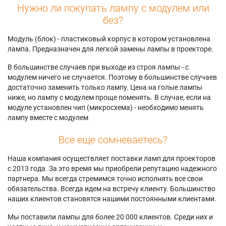
Нужно ли покупать лампу с модулем или
без?
Модуль (блок) - пластиковый корпус в котором установлена
лампа. Предназначен для легкой замены лампы в проекторе.
В большинстве случаев при выходе из строя лампы - с
модулем ничего не случается. Поэтому в большинстве случаев
достаточно заменить только лампу. Цена на голые лампы
ниже, но лампу с модулем проще поменять. В случае, если на
модуле установлен чип (микросхема) - необходимо менять
лампу вместе с модулем
Все еще сомневаетесь?
Наша компания осуществляет поставки ламп для проекторов
с 2013 года. За это время мы приобрели репутацию надежного
партнера. Мы всегда стремимся точно исполнять все свои
обязательства. Всегда идем на встречу клиенту. Большинство
наших клиентов становятся нашими постоянными клиентами.
Мы поставили лампы для более 20 000 клиентов. Среди них и