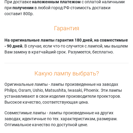
При доставке
наложенным платежом
с оплатой наличными
при
получении
в любой город РФ стоимость доставки
составит 800р.
Гарантия
На оригинальные лампы гарантия 180 дней, на совместимые
- 90 дней.
В случае, если что-то случится с лампой, мы вышлем
Вам замену в кратчайший срок. Разумеется, бесплатно.
Какую лампу выбрать?
Оригинальные лампы - лампы произведенные на заводах
Philips, Osram, Ushio, Matsushita, Iwasaki, Phoenix. Эти лампы
устанавливают в свои изделия производители проекторов.
Высокое качество, соответствующая цена.
Совместимые лампы - лампы произведенные на других
заводах, идентичные по тех. характеристикам, размерам.
Оптимальное качество по доступной цене.