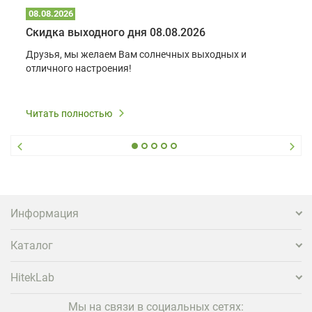
08.08.2026
Скидка выходного дня 08.08.2026
Друзья, мы желаем Вам солнечных выходных и
отличного настроения!
Читать полностью
Информация
Каталог
HitekLab
Мы на связи в социальных сетях: