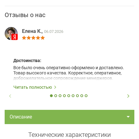
Отзывы о нас
Елена К.,
06.07.2026
Достоинства:
Все было очень оперативно оформлено и доставлено.
Товар высокого качества. Корректное, оперативное,
доброжелательное сопровождение менеджеров.
Читать полностью
Описание
Технические характеристики