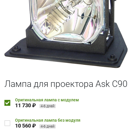
Лампа для проектора Ask C90
Оригинальная лампа с модулем
11 730 ₽
4-6 дней
Оригинальная лампа без модуля
10 560 ₽
4-6 дней