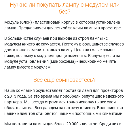
Нужно ли покупать лампу с модулем или
без?
Модуль (блок) - пластиковый корпус в котором установлена
лампа. Предназначен для легкой замены лампы в проекторе.
В большинстве случаев при выходе из строя лампы - с
модулем ничего не случается. Поэтому в большинстве случаев
достаточно заменить только лампу. Цена на голые лампы
ниже, но лампу с модулем проще поменять. В случае, если на
модуле установлен чип (микросхема) - необходимо менять
лампу вместе с модулем
Все еще сомневаетесь?
Наша компания осуществляет поставки ламп для проекторов
с 2013 года. За это время мы приобрели репутацию надежного
партнера. Мы всегда стремимся точно исполнять все свои
обязательства. Всегда идем на встречу клиенту. Большинство
наших клиентов становятся нашими постоянными клиентами.
Мы поставили лампы для более 20 000 клиентов. Среди них и