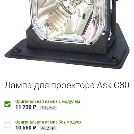
Лампа для проектора Ask C80
Оригинальная лампа с модулем
11 730 ₽
4-6 дней
Оригинальная лампа без модуля
10 560 ₽
4-6 дней