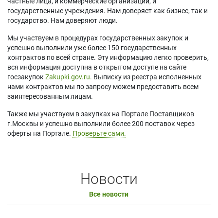
частные лица, и коммерческие организации, и
государственные учреждения. Нам доверяет как бизнес, так и
государство. Нам доверяют люди.
Мы участвуем в процедурах государственных закупок и
успешно выполнили уже более 150 государственных
контрактов по всей стране. Эту информацию легко проверить,
вся информация доступна в открытом доступе на сайте
госзакупок
Zakupki.gov.ru.
Выписку из реестра исполненных
нами контрактов мы по запросу можем предоставить всем
заинтересованным лицам.
Также мы участвуем в закупках на Портале Поставщиков
г.Москвы и успешно выполнили более 200 поставок через
оферты на Портале.
Проверьте сами.
Новости
Все новости