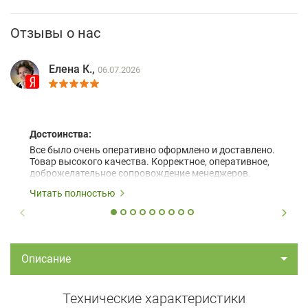
Отзывы о нас
Елена К.,
06.07.2026
Достоинства:
Все было очень оперативно оформлено и доставлено.
Товар высокого качества. Корректное, оперативное,
доброжелательное сопровождение менеджеров.
Читать полностью
Описание
Технические характеристики