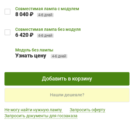
Совместимая лампа с модулем
8 040 ₽
4-6 дней
Совместимая лампа без модуля
6 420 ₽
4-6 дней
Модуль без лампы
Узнать цену
4-6 дней
Добавить в корзину
Нашли дешевле?
Не могу найти нужную лампу
Запросить оферту
Запросить документы для госзаказа