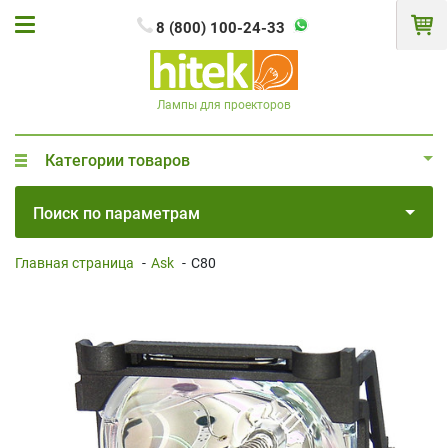
8 (800) 100-24-33
Лампы для проекторов
Категории товаров
Поиск по параметрам
Главная страница
-
Ask
-
C80