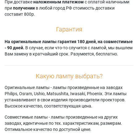
При доставке
наложенным платежом
с оплатой наличными
при
получении
в любой город РФ стоимость доставки
составит 800р.
Гарантия
На оригинальные лампы гарантия 180 дней, на совместимые
- 90 дней.
В случае, если что-то случится с лампой, мы вышлем
Вам замену в кратчайший срок. Разумеется, бесплатно.
Какую лампу выбрать?
Оригинальные лампы - лампы произведенные на заводах
Philips, Osram, Ushio, Matsushita, Iwasaki, Phoenix. Эти лампы
устанавливают в свои изделия производители проекторов.
Высокое качество, соответствующая цена.
Совместимые лампы - лампы произведенные на других
заводах, идентичные по тех. характеристикам, размерам.
Оптимальное качество по доступной цене.