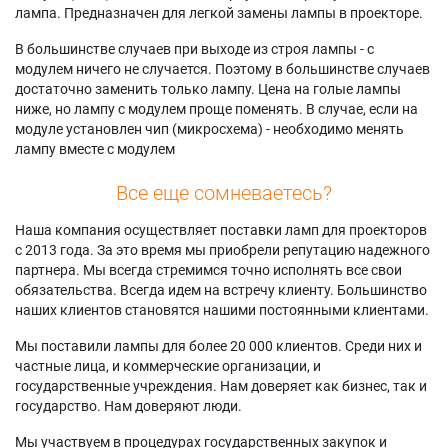
лампа. Предназначен для легкой замены лампы в проекторе.
В большинстве случаев при выходе из строя лампы - с
модулем ничего не случается. Поэтому в большинстве случаев
достаточно заменить только лампу. Цена на голые лампы
ниже, но лампу с модулем проще поменять. В случае, если на
модуле установлен чип (микросхема) - необходимо менять
лампу вместе с модулем
Все еще сомневаетесь?
Наша компания осуществляет поставки ламп для проекторов
с 2013 года. За это время мы приобрели репутацию надежного
партнера. Мы всегда стремимся точно исполнять все свои
обязательства. Всегда идем на встречу клиенту. Большинство
наших клиентов становятся нашими постоянными клиентами.
Мы поставили лампы для более 20 000 клиентов. Среди них и
частные лица, и коммерческие организации, и
государственные учреждения. Нам доверяет как бизнес, так и
государство. Нам доверяют люди.
Мы участвуем в процедурах государственных закупок и