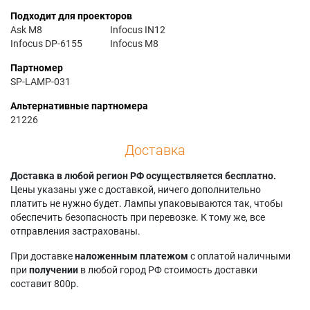
Подходит для проекторов
Ask M8
Infocus IN12
Infocus DP-6155
Infocus M8
Партномер
SP-LAMP-031
Альтернативные партномера
21226
Доставка
Доставка в любой регион РФ осуществляется бесплатно.
Цены указаны уже с доставкой, ничего дополнительно
платить не нужно будет. Лампы упаковываются так, чтобы
обеспечить безопасность при перевозке. К тому же, все
отправления застрахованы.
При доставке
наложенным платежом
с оплатой наличными
при
получении
в любой город РФ стоимость доставки
составит 800р.