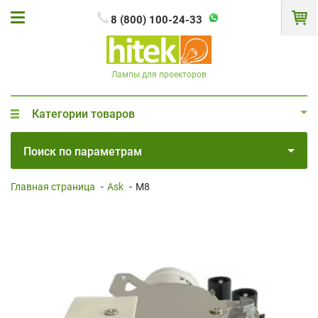
8 (800) 100-24-33
Лампы для проекторов
Категории товаров
Поиск по параметрам
Главная страница
-
Ask
-
M8