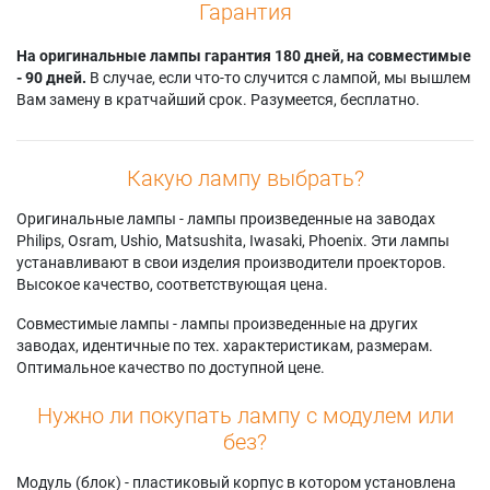
Гарантия
На оригинальные лампы гарантия 180 дней, на совместимые
- 90 дней.
В случае, если что-то случится с лампой, мы вышлем
Вам замену в кратчайший срок. Разумеется, бесплатно.
Какую лампу выбрать?
Оригинальные лампы - лампы произведенные на заводах
Philips, Osram, Ushio, Matsushita, Iwasaki, Phoenix. Эти лампы
устанавливают в свои изделия производители проекторов.
Высокое качество, соответствующая цена.
Совместимые лампы - лампы произведенные на других
заводах, идентичные по тех. характеристикам, размерам.
Оптимальное качество по доступной цене.
Нужно ли покупать лампу с модулем или
без?
Модуль (блок) - пластиковый корпус в котором установлена