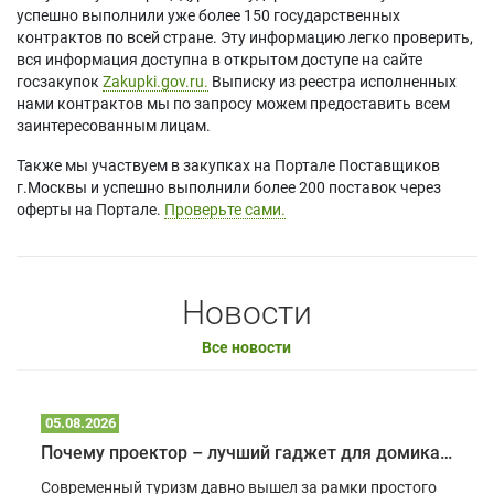
успешно выполнили уже более 150 государственных
контрактов по всей стране. Эту информацию легко проверить,
вся информация доступна в открытом доступе на сайте
госзакупок
Zakupki.gov.ru.
Выписку из реестра исполненных
нами контрактов мы по запросу можем предоставить всем
заинтересованным лицам.
Также мы участвуем в закупках на Портале Поставщиков
г.Москвы и успешно выполнили более 200 поставок через
оферты на Портале.
Проверьте сами.
Новости
Все новости
05.08.2026
Почему проектор – лучший гаджет для домика в глэмпинге
Современный туризм давно вышел за рамки простого