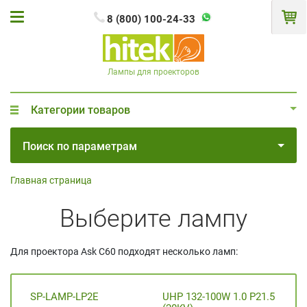
8 (800) 100-24-33
Лампы для проекторов
Категории товаров
Поиск по параметрам
Главная страница
Выберите лампу
Для проектора Ask C60 подходят несколько ламп:
SP-LAMP-LP2E
UHP 132-100W 1.0 P21.5