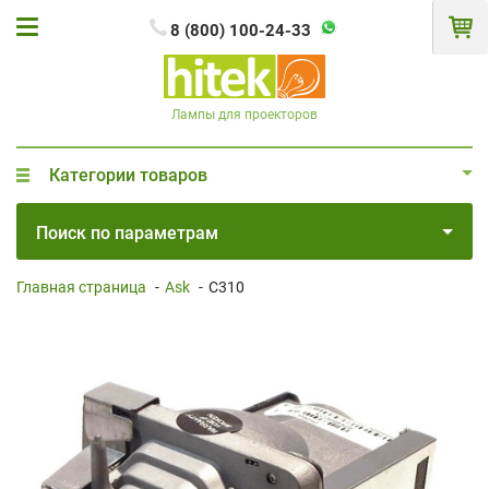
8 (800) 100-24-33
Лампы для проекторов
Категории товаров
Поиск по параметрам
Главная страница
-
Ask
-
C310