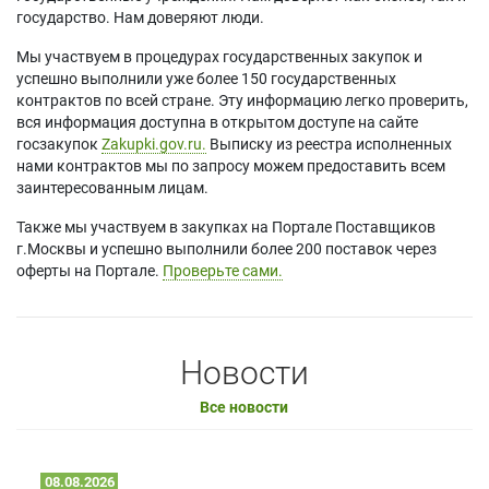
государство. Нам доверяют люди.
Мы участвуем в процедурах государственных закупок и
успешно выполнили уже более 150 государственных
контрактов по всей стране. Эту информацию легко проверить,
вся информация доступна в открытом доступе на сайте
госзакупок
Zakupki.gov.ru.
Выписку из реестра исполненных
нами контрактов мы по запросу можем предоставить всем
заинтересованным лицам.
Также мы участвуем в закупках на Портале Поставщиков
г.Москвы и успешно выполнили более 200 поставок через
оферты на Портале.
Проверьте сами.
Новости
Все новости
08.08.2026