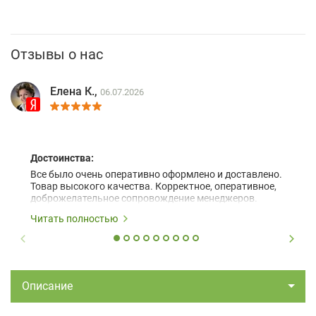
Отзывы о нас
Елена К.,
06.07.2026
Достоинства:
Все было очень оперативно оформлено и доставлено.
Товар высокого качества. Корректное, оперативное,
доброжелательное сопровождение менеджеров.
Читать полностью
Описание