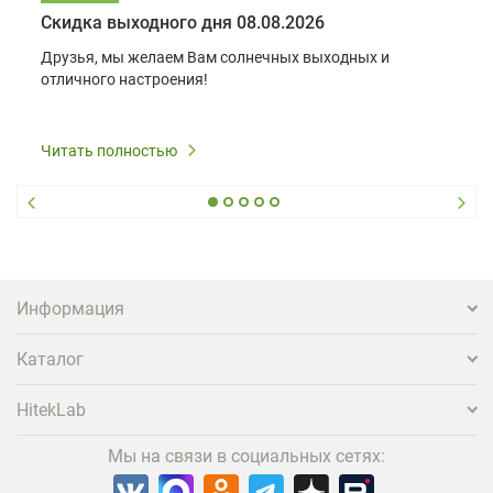
Скидка выходного дня 08.08.2026
Друзья, мы желаем Вам солнечных выходных и
отличного настроения!
Читать полностью
Информация
Каталог
HitekLab
Мы на связи в социальных сетях: