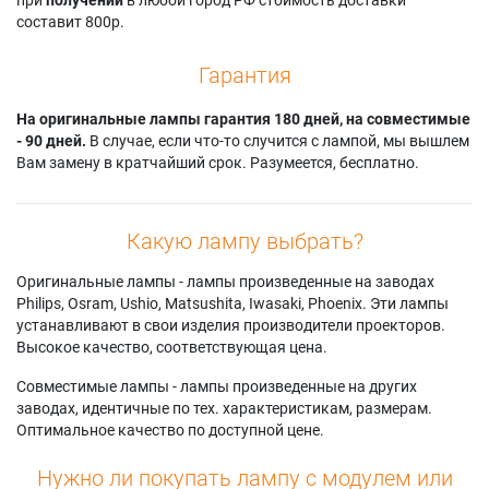
составит 800р.
Гарантия
На оригинальные лампы гарантия 180 дней, на совместимые
- 90 дней.
В случае, если что-то случится с лампой, мы вышлем
Вам замену в кратчайший срок. Разумеется, бесплатно.
Какую лампу выбрать?
Оригинальные лампы - лампы произведенные на заводах
Philips, Osram, Ushio, Matsushita, Iwasaki, Phoenix. Эти лампы
устанавливают в свои изделия производители проекторов.
Высокое качество, соответствующая цена.
Совместимые лампы - лампы произведенные на других
заводах, идентичные по тех. характеристикам, размерам.
Оптимальное качество по доступной цене.
Нужно ли покупать лампу с модулем или