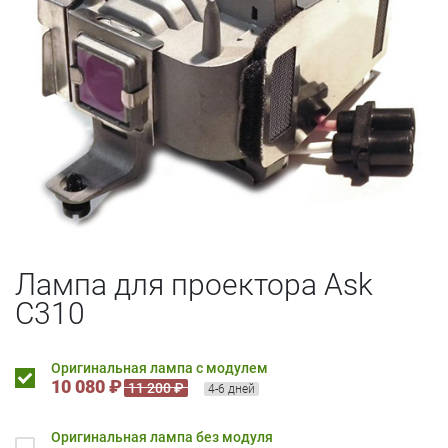
Лампа для проектора Ask
C310
Оригинальная лампа с модулем
10 080 ₽
11 200 ₽
4-6 дней
Оригинальная лампа без модуля