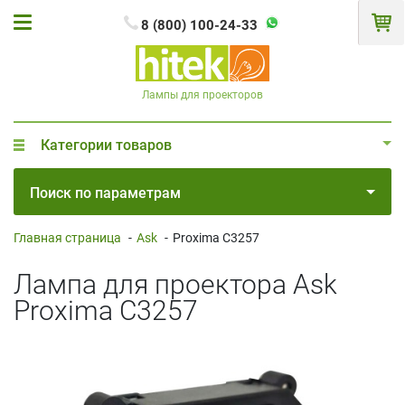
8 (800) 100-24-33
Лампы для проекторов
Категории товаров
Поиск по параметрам
Главная страница
-
Ask
-
Proxima C3257
Лампа для проектора Ask
Proxima C3257