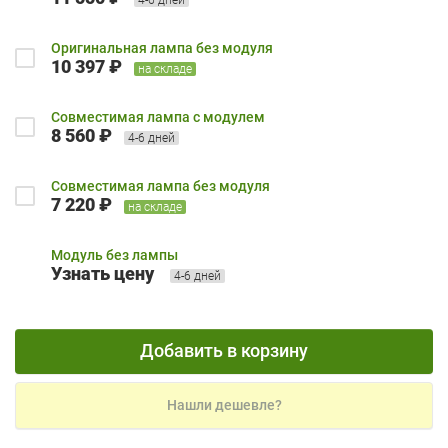
Оригинальная лампа без модуля
10 397 ₽
на складе
Совместимая лампа с модулем
8 560 ₽
4-6 дней
Совместимая лампа без модуля
7 220 ₽
на складе
Модуль без лампы
Узнать цену
4-6 дней
Добавить в корзину
Нашли дешевле?