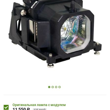
Оригинальная лампа с модулем
11 550 ₽
4-6 дней