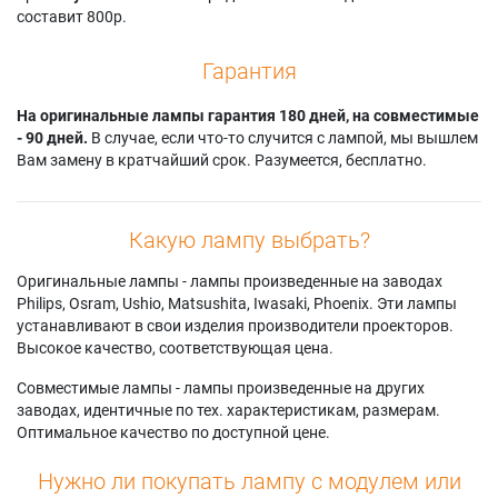
составит 800р.
Гарантия
На оригинальные лампы гарантия 180 дней, на совместимые
- 90 дней.
В случае, если что-то случится с лампой, мы вышлем
Вам замену в кратчайший срок. Разумеется, бесплатно.
Какую лампу выбрать?
Оригинальные лампы - лампы произведенные на заводах
Philips, Osram, Ushio, Matsushita, Iwasaki, Phoenix. Эти лампы
устанавливают в свои изделия производители проекторов.
Высокое качество, соответствующая цена.
Совместимые лампы - лампы произведенные на других
заводах, идентичные по тех. характеристикам, размерам.
Оптимальное качество по доступной цене.
Нужно ли покупать лампу с модулем или