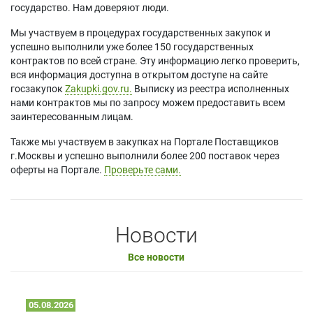
государство. Нам доверяют люди.
Мы участвуем в процедурах государственных закупок и
успешно выполнили уже более 150 государственных
контрактов по всей стране. Эту информацию легко проверить,
вся информация доступна в открытом доступе на сайте
госзакупок
Zakupki.gov.ru.
Выписку из реестра исполненных
нами контрактов мы по запросу можем предоставить всем
заинтересованным лицам.
Также мы участвуем в закупках на Портале Поставщиков
г.Москвы и успешно выполнили более 200 поставок через
оферты на Портале.
Проверьте сами.
Новости
Все новости
05.08.2026