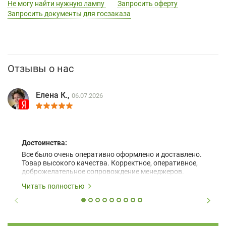
Не могу найти нужную лампу
Запросить оферту
Запросить документы для госзаказа
Отзывы о нас
Елена К.,
06.07.2026
Достоинства:
Все было очень оперативно оформлено и доставлено.
Товар высокого качества. Корректное, оперативное,
доброжелательное сопровождение менеджеров.
Читать полностью