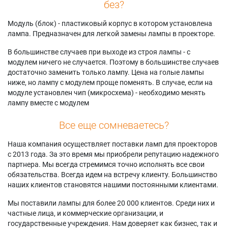
без?
Модуль (блок) - пластиковый корпус в котором установлена
лампа. Предназначен для легкой замены лампы в проекторе.
В большинстве случаев при выходе из строя лампы - с
модулем ничего не случается. Поэтому в большинстве случаев
достаточно заменить только лампу. Цена на голые лампы
ниже, но лампу с модулем проще поменять. В случае, если на
модуле установлен чип (микросхема) - необходимо менять
лампу вместе с модулем
Все еще сомневаетесь?
Наша компания осуществляет поставки ламп для проекторов
с 2013 года. За это время мы приобрели репутацию надежного
партнера. Мы всегда стремимся точно исполнять все свои
обязательства. Всегда идем на встречу клиенту. Большинство
наших клиентов становятся нашими постоянными клиентами.
Мы поставили лампы для более 20 000 клиентов. Среди них и
частные лица, и коммерческие организации, и
государственные учреждения. Нам доверяет как бизнес, так и