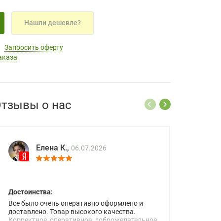
Нашли дешевле?
Запросить оферту
аказа
тзывы о нас
Елена К.,
06.07.2026
Достоинства:
Все было очень оперативно оформлено и
доставлено. Товар высокого качества.
Корректное, оперативное, доброжелательное