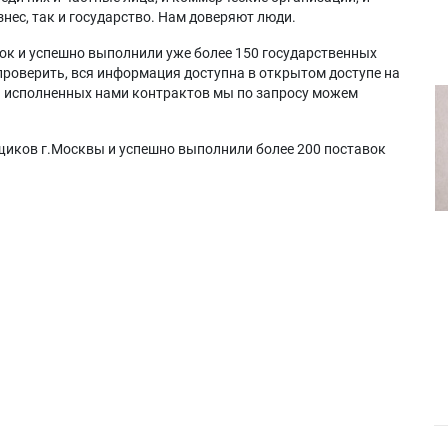
нес, так и государство. Нам доверяют люди.
ок и успешно выполнили уже более 150 государственных
проверить, вся информация доступна в открытом доступе на
а исполненных нами контрактов мы по запросу можем
щиков г.Москвы и успешно выполнили более 200 поставок