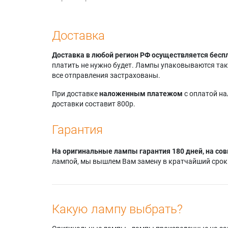
Доставка
Доставка в любой регион РФ осуществляется бесп
платить не нужно будет. Лампы упаковываются так,
все отправления застрахованы.
При доставке
наложенным платежом
с оплатой н
доставки составит 800р.
Гарантия
На оригинальные лампы гарантия 180 дней, на сов
лампой, мы вышлем Вам замену в кратчайший срок.
Какую лампу выбрать?