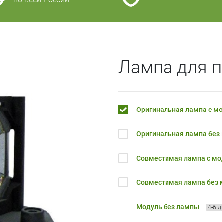
Лампа для п
Оригинальная лампа с м
Оригинальная лампа без
Совместимая лампа с м
Совместимая лампа без
Модуль без лампы
4-6 