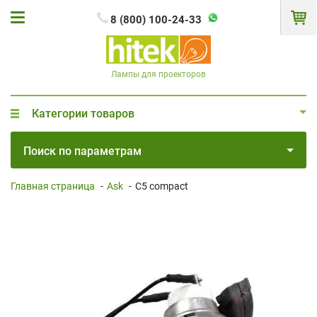
8 (800) 100-24-33
Лампы для проекторов
Категории товаров
Поиск по параметрам
Главная страница
-
Ask
-
C5 compact