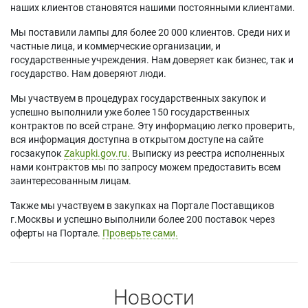
наших клиентов становятся нашими постоянными клиентами.
Мы поставили лампы для более 20 000 клиентов. Среди них и
частные лица, и коммерческие организации, и
государственные учреждения. Нам доверяет как бизнес, так и
государство. Нам доверяют люди.
Мы участвуем в процедурах государственных закупок и
успешно выполнили уже более 150 государственных
контрактов по всей стране. Эту информацию легко проверить,
вся информация доступна в открытом доступе на сайте
госзакупок
Zakupki.gov.ru.
Выписку из реестра исполненных
нами контрактов мы по запросу можем предоставить всем
заинтересованным лицам.
Также мы участвуем в закупках на Портале Поставщиков
г.Москвы и успешно выполнили более 200 поставок через
оферты на Портале.
Проверьте сами.
Новости