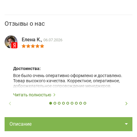
Отзывы о нас
Елена К.,
06.07.2026
Достоинства:
Все было очень оперативно оформлено и доставлено.
Товар высокого качества. Корректное, оперативное,
доброжелательное сопровождение менеджеров.
Читать полностью
Описание