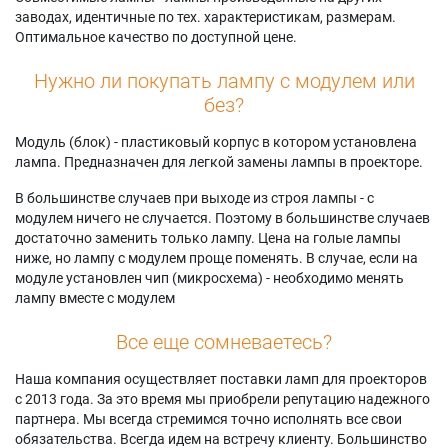
заводах, идентичные по тех. характеристикам, размерам.
Оптимальное качество по доступной цене.
Нужно ли покупать лампу с модулем или
без?
Модуль (блок) - пластиковый корпус в котором установлена
лампа. Предназначен для легкой замены лампы в проекторе.
В большинстве случаев при выходе из строя лампы - с
модулем ничего не случается. Поэтому в большинстве случаев
достаточно заменить только лампу. Цена на голые лампы
ниже, но лампу с модулем проще поменять. В случае, если на
модуле установлен чип (микросхема) - необходимо менять
лампу вместе с модулем
Все еще сомневаетесь?
Наша компания осуществляет поставки ламп для проекторов
с 2013 года. За это время мы приобрели репутацию надежного
партнера. Мы всегда стремимся точно исполнять все свои
обязательства. Всегда идем на встречу клиенту. Большинство