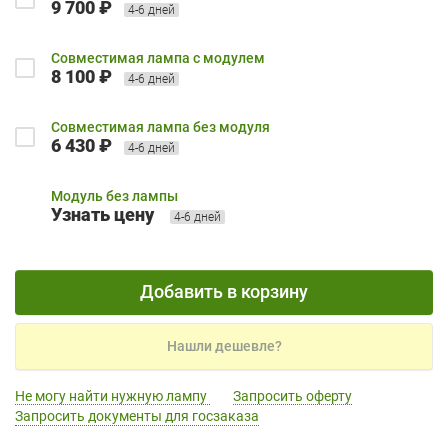
9 700 ₽
4-6 дней
Совместимая лампа с модулем
8 100 ₽
4-6 дней
Совместимая лампа без модуля
6 430 ₽
4-6 дней
Модуль без лампы
Узнать цену
4-6 дней
Добавить в корзину
Нашли дешевле?
Не могу найти нужную лампу
Запросить оферту
Запросить документы для госзаказа