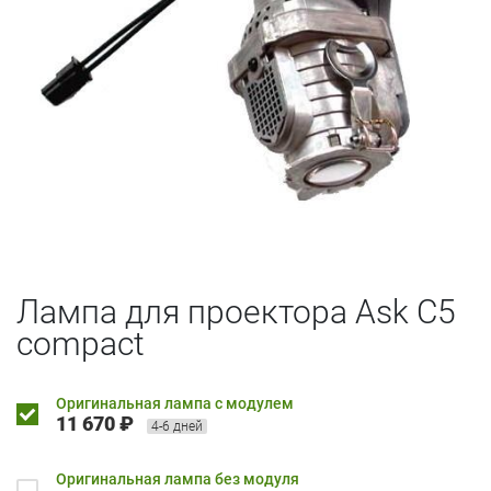
Лампа для проектора Ask C5
compact
Оригинальная лампа с модулем
11 670 ₽
4-6 дней
Оригинальная лампа без модуля