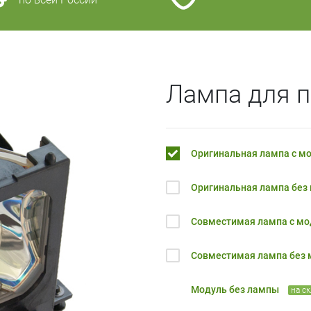
Лампа для п
Оригинальная лампа с м
Оригинальная лампа без
Совместимая лампа с м
Совместимая лампа без
Модуль без лампы
на с