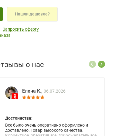
Нашли дешевле?
Запросить оферту
аказа
тзывы о нас
Елена К.,
06.07.2026
Достоинства:
Все было очень оперативно оформлено и
доставлено. Товар высокого качества.
Корректное, оперативное, доброжелательное