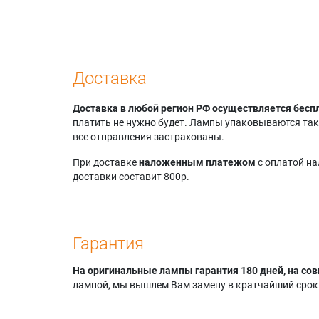
Доставка
Доставка в любой регион РФ осуществляется бесп
платить не нужно будет. Лампы упаковываются так,
все отправления застрахованы.
При доставке
наложенным платежом
с оплатой н
доставки составит 800р.
Гарантия
На оригинальные лампы гарантия 180 дней, на сов
лампой, мы вышлем Вам замену в кратчайший срок.