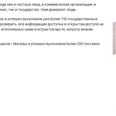
еди них и частные лица, и коммерческие организации, и
нес, так и государство. Нам доверяют люди.
ок и успешно выполнили уже более 150 государственных
проверить, вся информация доступна в открытом доступе на
а исполненных нами контрактов мы по запросу можем
щиков г.Москвы и успешно выполнили более 200 поставок