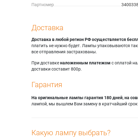
Партномер
340033
Доставка
Доставка в любой регион РФ осуществляется бесп
платить не нужно будет. Лампы упаковываются так,
все отправления застрахованы.
При доставке
наложенным платежом
с оплатой н
доставки составит 800р.
Гарантия
На оригинальные лампы гарантия 180 дней, на сов
лампой, мы вышлем Вам замену в кратчайший срок.
Какую лампу выбрать?