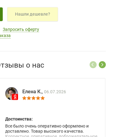
Нашли дешевле?
Запросить оферту
аказа
тзывы о нас
Елена К.,
06.07.2026
Достоинства:
Все было очень оперативно оформлено и
доставлено. Товар высокого качества.
Корректное, оперативное, доброжелательное