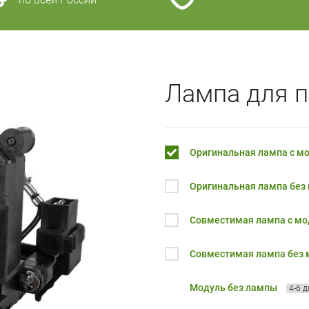
Лампа для п
Оригинальная лампа с м
Оригинальная лампа без
Совместимая лампа с м
Совместимая лампа без
Модуль без лампы
4-6 