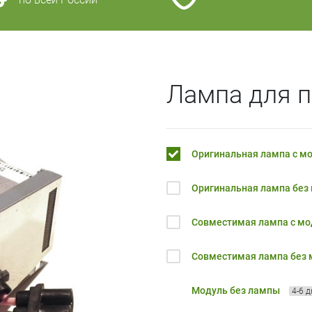
Лампа для п
Оригинальная лампа с м
Оригинальная лампа без
Совместимая лампа с м
Совместимая лампа без
Модуль без лампы
4-6 