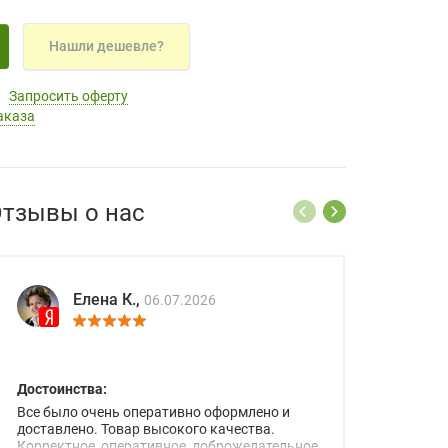
Нашли дешевле?
Запросить оферту
аказа
тзывы о нас
Елена К.,
06.07.2026
Достоинства:
Все было очень оперативно оформлено и
доставлено. Товар высокого качества.
Корректное, оперативное, доброжелательное