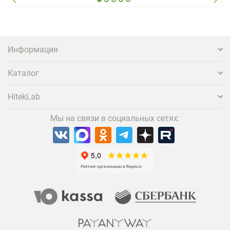
Информация
Каталог
HitekLab
Мы на связи в социальных сетях: