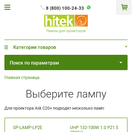
8 (800) 100-24-33
Лампы для проекторов
Категории товаров
Поиск по параметрам
Главная страница
Выберите лампу
Для проектора Ask C20+ подходят несколько ламп:
SP-LAMP-LP2E
UHP 132-100W 1.0 P21.5