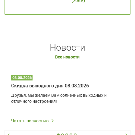
(20KV)
Новости
Все новости
08.08.2026
Скидка выходного дня 08.08.2026
Друзья, мы желаем Вам солнечных выходных и
отличного настроения!
Читать полностью