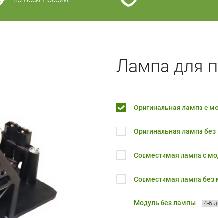
Лампа для п
Оригинальная лампа с м
Оригинальная лампа без
Совместимая лампа с м
Совместимая лампа без
Модуль без лампы
4-6 