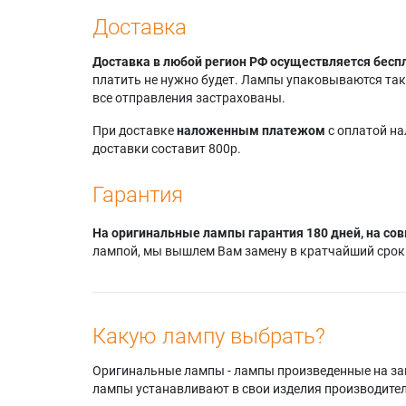
Доставка
Доставка в любой регион РФ осуществляется бесп
платить не нужно будет. Лампы упаковываются так,
все отправления застрахованы.
При доставке
наложенным платежом
с оплатой н
доставки составит 800р.
Гарантия
На оригинальные лампы гарантия 180 дней, на сов
лампой, мы вышлем Вам замену в кратчайший срок.
Какую лампу выбрать?
Оригинальные лампы - лампы произведенные на завода
лампы устанавливают в свои изделия производител