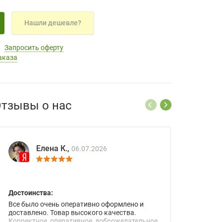
Нашли дешевле?
Запросить оферту
аказа
тзывы о нас
Елена К.,
06.07.2026
Достоинства:
Все было очень оперативно оформлено и
доставлено. Товар высокого качества.
Корректное, оперативное, доброжелательное