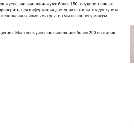
ок и успешно выполнили уже более 150 государственных
проверить, вся информация доступна в открытом доступе на
а исполненных нами контрактов мы по запросу можем
щиков г.Москвы и успешно выполнили более 200 поставок