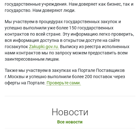
государственные учреждения. Нам доверяет как бизнес, так и
государство. Нам доверяют люди.
Мы участвуем в процедурах государственных закупок и
успешно выполнили уже более 150 государственных
контрактов по всей стране. Эту информацию легко проверить,
вся информация доступна в открытом доступе на сайте
госзакупок
Zakupki.gov.ru.
Выписку из реестра исполненных
нами контрактов мы по запросу можем предоставить всем
заинтересованным лицам.
Также мы участвуем в закупках на Портале Поставщиков
г.Москвы и успешно выполнили более 200 поставок через
оферты на Портале.
Проверьте сами.
Новости
Все новости