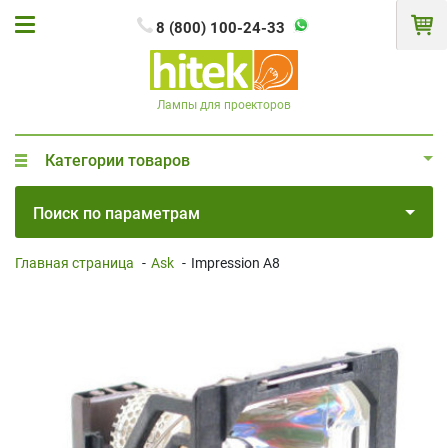
8 (800) 100-24-33
Лампы для проекторов
Категории товаров
Поиск по параметрам
Главная страница
-
Ask
-
Impression A8