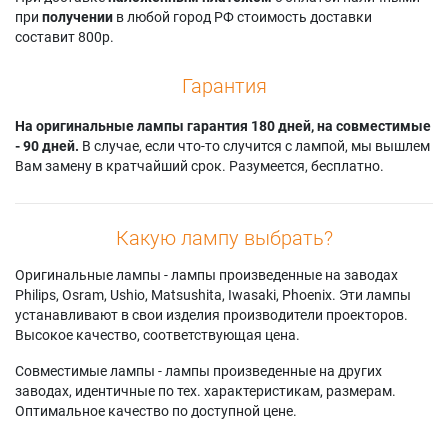
при
получении
в любой город РФ стоимость доставки
составит 800р.
Гарантия
На оригинальные лампы гарантия 180 дней, на совместимые
- 90 дней.
В случае, если что-то случится с лампой, мы вышлем
Вам замену в кратчайший срок. Разумеется, бесплатно.
Какую лампу выбрать?
Оригинальные лампы - лампы произведенные на заводах
Philips, Osram, Ushio, Matsushita, Iwasaki, Phoenix. Эти лампы
устанавливают в свои изделия производители проекторов.
Высокое качество, соответствующая цена.
Совместимые лампы - лампы произведенные на других
заводах, идентичные по тех. характеристикам, размерам.
Оптимальное качество по доступной цене.