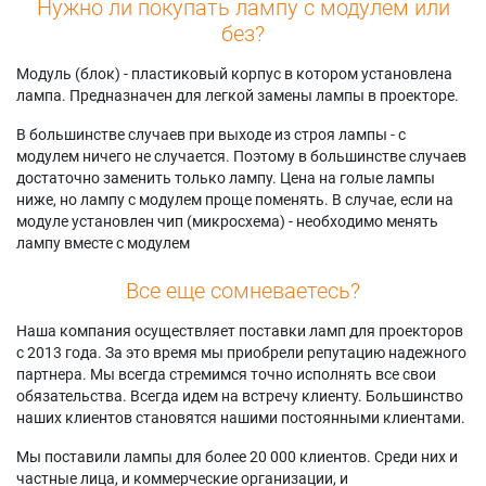
Нужно ли покупать лампу с модулем или
без?
Модуль (блок) - пластиковый корпус в котором установлена
лампа. Предназначен для легкой замены лампы в проекторе.
В большинстве случаев при выходе из строя лампы - с
модулем ничего не случается. Поэтому в большинстве случаев
достаточно заменить только лампу. Цена на голые лампы
ниже, но лампу с модулем проще поменять. В случае, если на
модуле установлен чип (микросхема) - необходимо менять
лампу вместе с модулем
Все еще сомневаетесь?
Наша компания осуществляет поставки ламп для проекторов
с 2013 года. За это время мы приобрели репутацию надежного
партнера. Мы всегда стремимся точно исполнять все свои
обязательства. Всегда идем на встречу клиенту. Большинство
наших клиентов становятся нашими постоянными клиентами.
Мы поставили лампы для более 20 000 клиентов. Среди них и
частные лица, и коммерческие организации, и