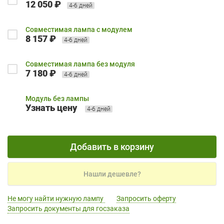
12 050 ₽
4-6 дней
Совместимая лампа с модулем
8 157 ₽
4-6 дней
Совместимая лампа без модуля
7 180 ₽
4-6 дней
Модуль без лампы
Узнать цену
4-6 дней
Добавить в корзину
Нашли дешевле?
Не могу найти нужную лампу
Запросить оферту
Запросить документы для госзаказа