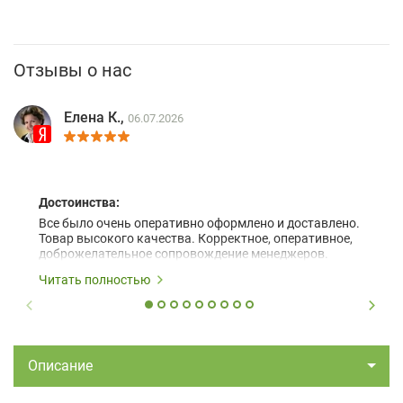
Отзывы о нас
Елена К.,
06.07.2026
Достоинства:
Все было очень оперативно оформлено и доставлено.
Товар высокого качества. Корректное, оперативное,
доброжелательное сопровождение менеджеров.
Читать полностью
Описание