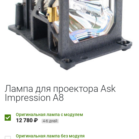
Лампа для проектора Ask
Impression A8
Оригинальная лампа с модулем
12 780 ₽
4-6 дней
Оригинальная лампа без модуля