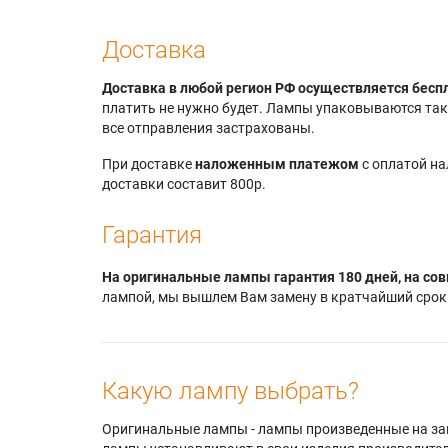
Доставка
Доставка в любой регион РФ осуществляется бесп
платить не нужно будет. Лампы упаковываются так,
все отправления застрахованы.
При доставке
наложенным платежом
с оплатой н
доставки составит 800р.
Гарантия
На оригинальные лампы гарантия 180 дней, на сов
лампой, мы вышлем Вам замену в кратчайший срок.
Какую лампу выбрать?
Оригинальные лампы - лампы произведенные на завода