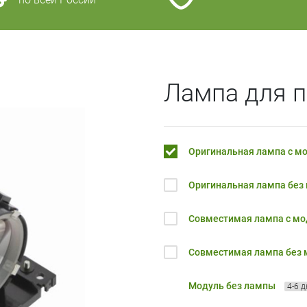
Лампа для п
Оригинальная лампа с м
Оригинальная лампа без
Совместимая лампа с м
Совместимая лампа без
Модуль без лампы
4-6 