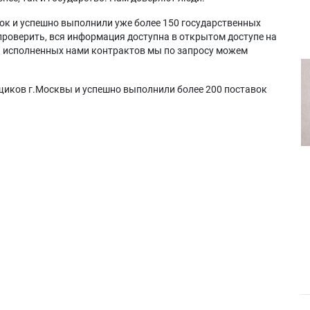
ок и успешно выполнили уже более 150 государственных
проверить, вся информация доступна в открытом доступе на
а исполненных нами контрактов мы по запросу можем
щиков г.Москвы и успешно выполнили более 200 поставок