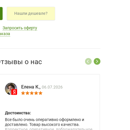
Нашли дешевле?
Запросить оферту
аказа
тзывы о нас
Елена К.,
06.07.2026
Достоинства:
Все было очень оперативно оформлено и
доставлено. Товар высокого качества.
Корректное, оперативное, доброжелательное