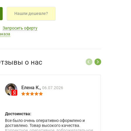
Нашли дешевле?
Запросить оферту
аказа
тзывы о нас
Елена К.,
06.07.2026
Достоинства:
Все было очень оперативно оформлено и
доставлено. Товар высокого качества.
Корректное, оперативное, доброжелательное