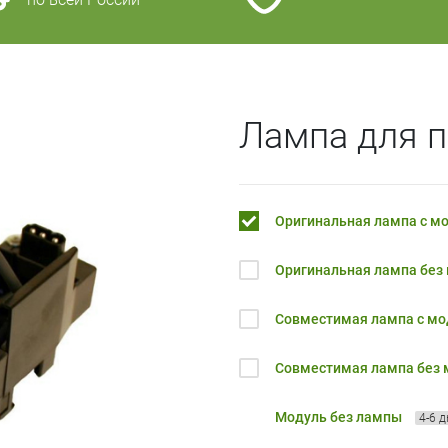
Лампа для п
Оригинальная лампа с м
Оригинальная лампа без
Совместимая лампа с м
Совместимая лампа без
Модуль без лампы
4-6 