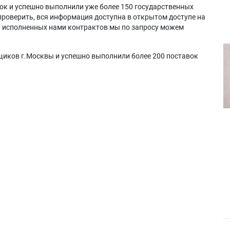
ок и успешно выполнили уже более 150 государственных
проверить, вся информация доступна в открытом доступе на
а исполненных нами контрактов мы по запросу можем
щиков г.Москвы и успешно выполнили более 200 поставок