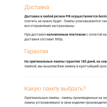
Доставка
Доставка в любой регион РФ осуществляется бесп
платить не нужно будет. Лампы упаковываются так,
все отправления застрахованы.
При доставке
наложенным платежом
с оплатой н
доставки составит 800р.
Гарантия
На оригинальные лампы гарантия 180 дней, на сов
лампой, мы вышлем Вам замену в кратчайший срок.
Какую лампу выбрать?
Оригинальные лампы - лампы произведенные на завода
лампы устанавливают в свои изделия производител