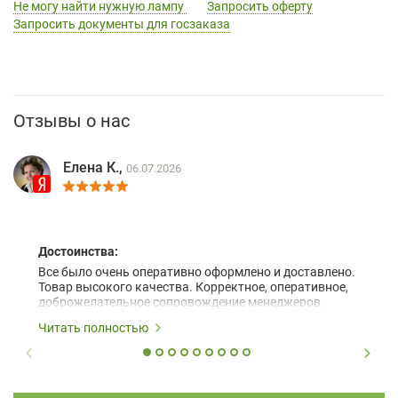
Не могу найти нужную лампу
Запросить оферту
Запросить документы для госзаказа
Отзывы о нас
Елена К.,
06.07.2026
Достоинства:
Все было очень оперативно оформлено и доставлено.
Товар высокого качества. Корректное, оперативное,
доброжелательное сопровождение менеджеров.
Читать полностью