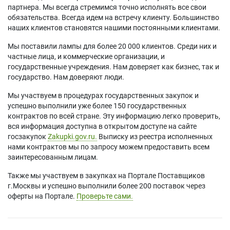
партнера. Мы всегда стремимся точно исполнять все свои
обязательства. Всегда идем на встречу клиенту. Большинство
наших клиентов становятся нашими постоянными клиентами.
Мы поставили лампы для более 20 000 клиентов. Среди них и
частные лица, и коммерческие организации, и
государственные учреждения. Нам доверяет как бизнес, так и
государство. Нам доверяют люди.
Мы участвуем в процедурах государственных закупок и
успешно выполнили уже более 150 государственных
контрактов по всей стране. Эту информацию легко проверить,
вся информация доступна в открытом доступе на сайте
госзакупок
Zakupki.gov.ru.
Выписку из реестра исполненных
нами контрактов мы по запросу можем предоставить всем
заинтересованным лицам.
Также мы участвуем в закупках на Портале Поставщиков
г.Москвы и успешно выполнили более 200 поставок через
оферты на Портале.
Проверьте сами.