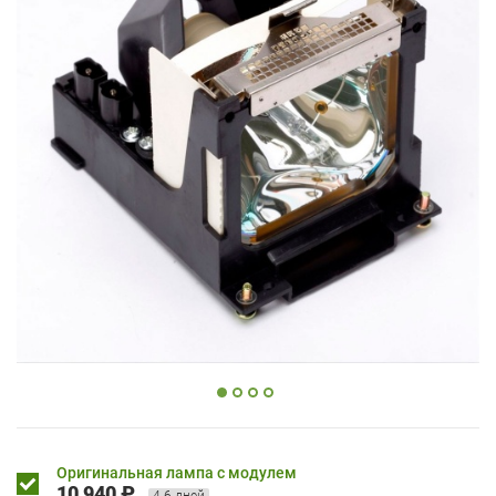
Оригинальная лампа с модулем
10 940 ₽
4-6 дней