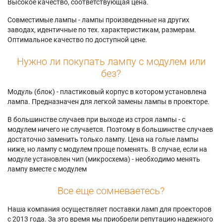
Высокое качество, соответствующая цена.
Совместимые лампы - лампы произведенные на других
заводах, идентичные по тех. характеристикам, размерам.
Оптимальное качество по доступной цене.
Нужно ли покупать лампу с модулем или
без?
Модуль (блок) - пластиковый корпус в котором установлена
лампа. Предназначен для легкой замены лампы в проекторе.
В большинстве случаев при выходе из строя лампы - с
модулем ничего не случается. Поэтому в большинстве случаев
достаточно заменить только лампу. Цена на голые лампы
ниже, но лампу с модулем проще поменять. В случае, если на
модуле установлен чип (микросхема) - необходимо менять
лампу вместе с модулем
Все еще сомневаетесь?
Наша компания осуществляет поставки ламп для проекторов
с 2013 года. За это время мы приобрели репутацию надежного