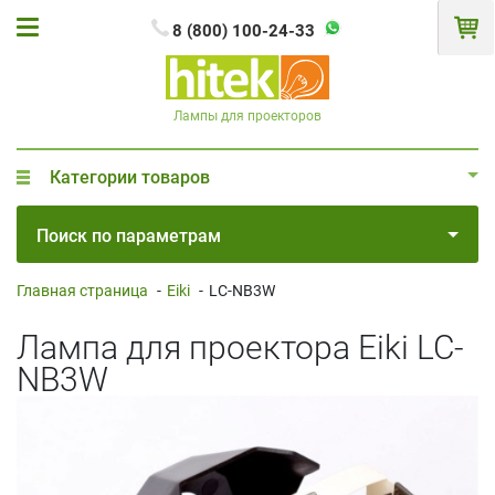
8 (800) 100-24-33
Лампы для проекторов
Категории товаров
Поиск по параметрам
Главная страница
-
Eiki
-
LC-NB3W
Лампа для проектора Eiki LC-
NB3W