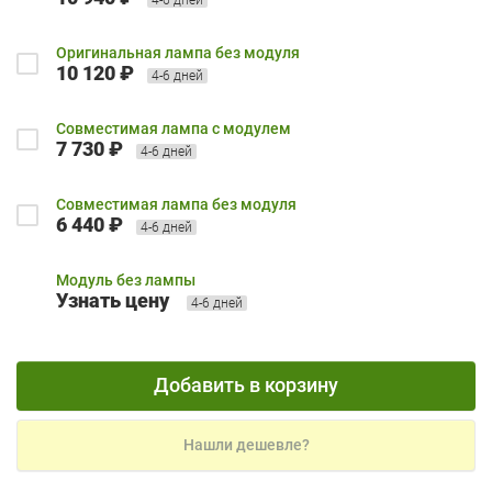
Оригинальная лампа без модуля
10 120 ₽
4-6 дней
Совместимая лампа с модулем
7 730 ₽
4-6 дней
Совместимая лампа без модуля
6 440 ₽
4-6 дней
Модуль без лампы
Узнать цену
4-6 дней
Добавить в корзину
Нашли дешевле?