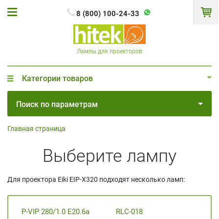
8 (800) 100-24-33
Лампы для проекторов
Категории товаров
Поиск по параметрам
Главная страница
Выберите лампу
Для проектора Eiki EIP-X320 подходят несколько ламп:
P-VIP 280/1.0 E20.6a
RLC-018