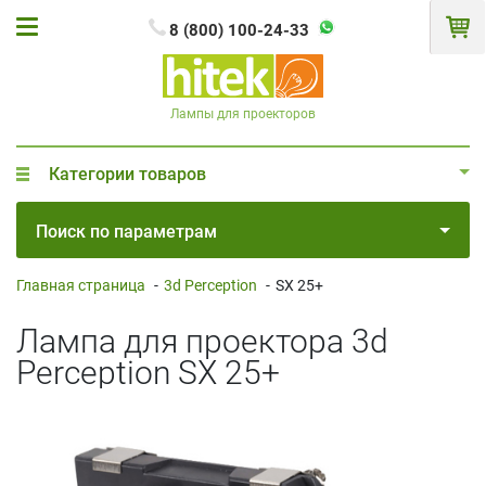
8 (800) 100-24-33
Лампы для проекторов
Категории товаров
Поиск по параметрам
Главная страница
-
3d Perception
-
SX 25+
Лампа для проектора 3d
Perception SX 25+