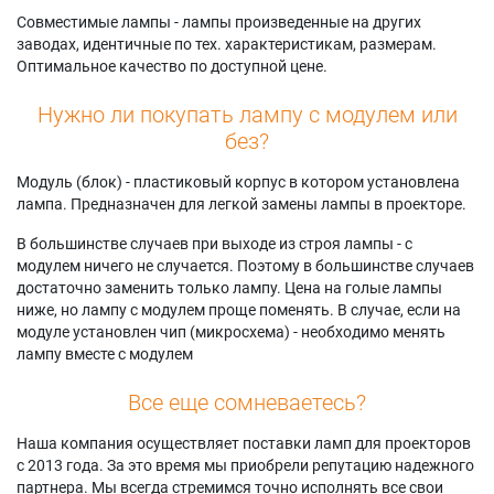
Совместимые лампы - лампы произведенные на других
заводах, идентичные по тех. характеристикам, размерам.
Оптимальное качество по доступной цене.
Нужно ли покупать лампу с модулем или
без?
Модуль (блок) - пластиковый корпус в котором установлена
лампа. Предназначен для легкой замены лампы в проекторе.
В большинстве случаев при выходе из строя лампы - с
модулем ничего не случается. Поэтому в большинстве случаев
достаточно заменить только лампу. Цена на голые лампы
ниже, но лампу с модулем проще поменять. В случае, если на
модуле установлен чип (микросхема) - необходимо менять
лампу вместе с модулем
Все еще сомневаетесь?
Наша компания осуществляет поставки ламп для проекторов
с 2013 года. За это время мы приобрели репутацию надежного
партнера. Мы всегда стремимся точно исполнять все свои