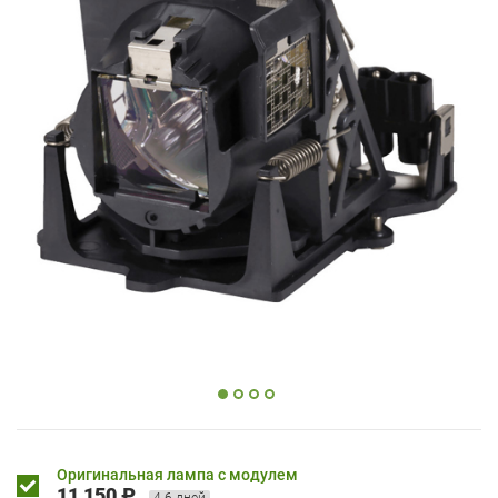
Оригинальная лампа с модулем
11 150 ₽
4-6 дней