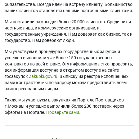
обязательства. Всегда идем на встречу клиенту. Большинство
наших клиентов становятся нашими постоянными клиентами.
Мы поставили лампы для более 20 000 клиентов. Среди них и
частные лица, и коммерческие организации, и
государственные учреждения. Нам доверяет как бизнес, так и
государство. Нам доверяют люди.
Мы участвуем в процедурах государственных закупок и
успешно выполнили уже более 150 государственных
контрактов по всей стране. Эту информацию легко проверить,
вся информация доступна в открытом доступе на сайте
госзакупок
Zakupki.gov.ru.
Выписку из реестра исполненных
нами контрактов мы по запросу можем предоставить всем
заинтересованным лицам.
Также мы участвуем в закупках на Портале Поставщиков
г.Москвы и успешно выполнили более 200 поставок через
оферты на Портале.
Проверьте сами.