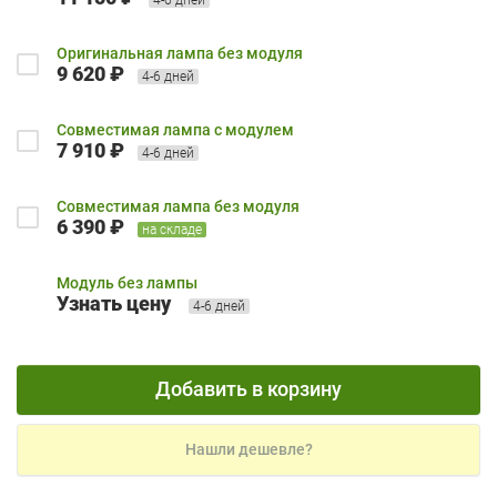
Оригинальная лампа без модуля
9 620 ₽
4-6 дней
Совместимая лампа с модулем
7 910 ₽
4-6 дней
Совместимая лампа без модуля
6 390 ₽
на складе
Модуль без лампы
Узнать цену
4-6 дней
Добавить в корзину
Нашли дешевле?