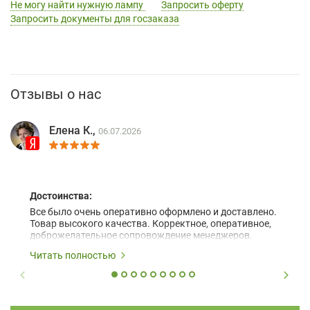
Не могу найти нужную лампу
Запросить оферту
Запросить документы для госзаказа
Отзывы о нас
Елена К.,
06.07.2026
Достоинства:
Все было очень оперативно оформлено и доставлено.
Товар высокого качества. Корректное, оперативное,
доброжелательное сопровождение менеджеров.
Читать полностью